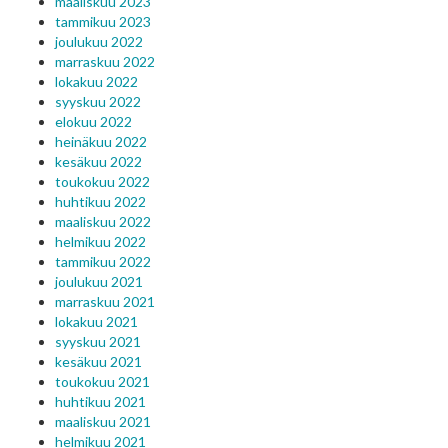
maaliskuu 2023
tammikuu 2023
joulukuu 2022
marraskuu 2022
lokakuu 2022
syyskuu 2022
elokuu 2022
heinäkuu 2022
kesäkuu 2022
toukokuu 2022
huhtikuu 2022
maaliskuu 2022
helmikuu 2022
tammikuu 2022
joulukuu 2021
marraskuu 2021
lokakuu 2021
syyskuu 2021
kesäkuu 2021
toukokuu 2021
huhtikuu 2021
maaliskuu 2021
helmikuu 2021