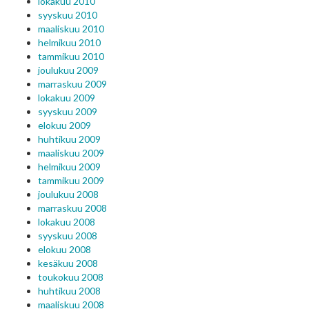
lokakuu 2010
syyskuu 2010
maaliskuu 2010
helmikuu 2010
tammikuu 2010
joulukuu 2009
marraskuu 2009
lokakuu 2009
syyskuu 2009
elokuu 2009
huhtikuu 2009
maaliskuu 2009
helmikuu 2009
tammikuu 2009
joulukuu 2008
marraskuu 2008
lokakuu 2008
syyskuu 2008
elokuu 2008
kesäkuu 2008
toukokuu 2008
huhtikuu 2008
maaliskuu 2008