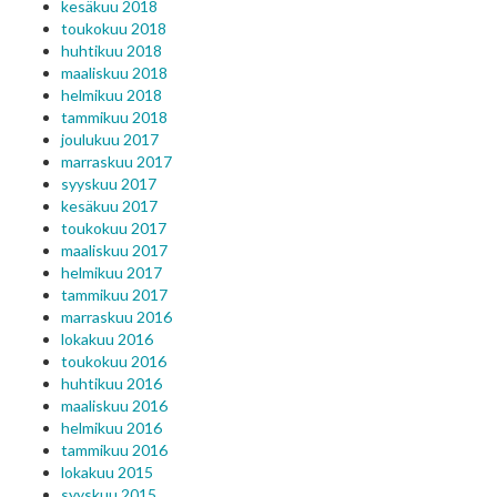
kesäkuu 2018
toukokuu 2018
huhtikuu 2018
maaliskuu 2018
helmikuu 2018
tammikuu 2018
joulukuu 2017
marraskuu 2017
syyskuu 2017
kesäkuu 2017
toukokuu 2017
maaliskuu 2017
helmikuu 2017
tammikuu 2017
marraskuu 2016
lokakuu 2016
toukokuu 2016
huhtikuu 2016
maaliskuu 2016
helmikuu 2016
tammikuu 2016
lokakuu 2015
syyskuu 2015