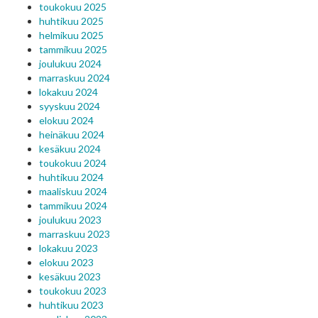
toukokuu 2025
huhtikuu 2025
helmikuu 2025
tammikuu 2025
joulukuu 2024
marraskuu 2024
lokakuu 2024
syyskuu 2024
elokuu 2024
heinäkuu 2024
kesäkuu 2024
toukokuu 2024
huhtikuu 2024
maaliskuu 2024
tammikuu 2024
joulukuu 2023
marraskuu 2023
lokakuu 2023
elokuu 2023
kesäkuu 2023
toukokuu 2023
huhtikuu 2023