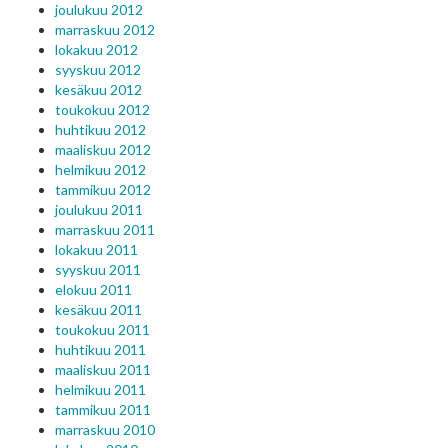
joulukuu 2012
marraskuu 2012
lokakuu 2012
syyskuu 2012
kesäkuu 2012
toukokuu 2012
huhtikuu 2012
maaliskuu 2012
helmikuu 2012
tammikuu 2012
joulukuu 2011
marraskuu 2011
lokakuu 2011
syyskuu 2011
elokuu 2011
kesäkuu 2011
toukokuu 2011
huhtikuu 2011
maaliskuu 2011
helmikuu 2011
tammikuu 2011
marraskuu 2010