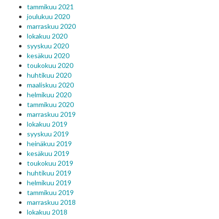
tammikuu 2021
joulukuu 2020
marraskuu 2020
lokakuu 2020
syyskuu 2020
kesäkuu 2020
toukokuu 2020
huhtikuu 2020
maaliskuu 2020
helmikuu 2020
tammikuu 2020
marraskuu 2019
lokakuu 2019
syyskuu 2019
heinäkuu 2019
kesäkuu 2019
toukokuu 2019
huhtikuu 2019
helmikuu 2019
tammikuu 2019
marraskuu 2018
lokakuu 2018