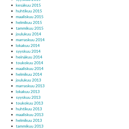
kesäkuu 2015
huhtikuu 2015
maaliskuu 2015
helmikuu 2015
tammikuu 2015
joulukuu 2014
marraskuu 2014
lokakuu 2014
syyskuu 2014
heinäkuu 2014
toukokuu 2014
maaliskuu 2014
helmikuu 2014
joulukuu 2013
marraskuu 2013
lokakuu 2013
syyskuu 2013
toukokuu 2013
huhtikuu 2013
maaliskuu 2013
helmikuu 2013
tammikuu 2013