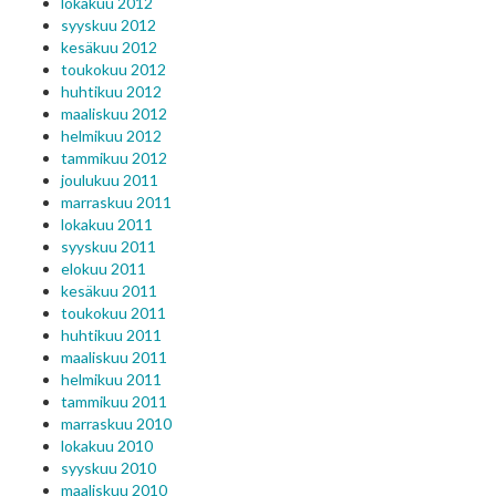
lokakuu 2012
syyskuu 2012
kesäkuu 2012
toukokuu 2012
huhtikuu 2012
maaliskuu 2012
helmikuu 2012
tammikuu 2012
joulukuu 2011
marraskuu 2011
lokakuu 2011
syyskuu 2011
elokuu 2011
kesäkuu 2011
toukokuu 2011
huhtikuu 2011
maaliskuu 2011
helmikuu 2011
tammikuu 2011
marraskuu 2010
lokakuu 2010
syyskuu 2010
maaliskuu 2010