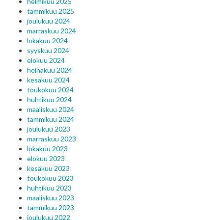
helmikuu 2025
tammikuu 2025
joulukuu 2024
marraskuu 2024
lokakuu 2024
syyskuu 2024
elokuu 2024
heinäkuu 2024
kesäkuu 2024
toukokuu 2024
huhtikuu 2024
maaliskuu 2024
tammikuu 2024
joulukuu 2023
marraskuu 2023
lokakuu 2023
elokuu 2023
kesäkuu 2023
toukokuu 2023
huhtikuu 2023
maaliskuu 2023
tammikuu 2023
joulukuu 2022