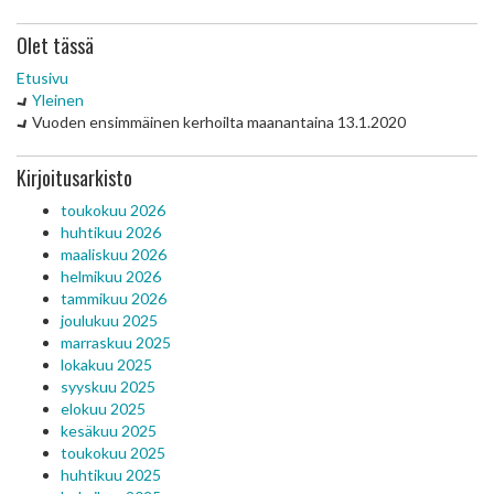
Olet tässä
Etusivu
Yleinen
Vuoden ensimmäinen kerhoilta maanantaina 13.1.2020
Kirjoitusarkisto
toukokuu 2026
huhtikuu 2026
maaliskuu 2026
helmikuu 2026
tammikuu 2026
joulukuu 2025
marraskuu 2025
lokakuu 2025
syyskuu 2025
elokuu 2025
kesäkuu 2025
toukokuu 2025
huhtikuu 2025