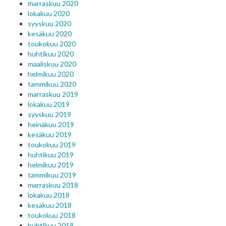
marraskuu 2020
lokakuu 2020
syyskuu 2020
kesäkuu 2020
toukokuu 2020
huhtikuu 2020
maaliskuu 2020
helmikuu 2020
tammikuu 2020
marraskuu 2019
lokakuu 2019
syyskuu 2019
heinäkuu 2019
kesäkuu 2019
toukokuu 2019
huhtikuu 2019
helmikuu 2019
tammikuu 2019
marraskuu 2018
lokakuu 2018
kesäkuu 2018
toukokuu 2018
huhtikuu 2018