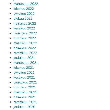
marraskuu 2022
lokakuu 2022
syyskuu 2022
elokuu 2022
heinäkuu 2022
kesäkuu 2022
toukokuu 2022
huhtikuu 2022
maaliskuu 2022
helmikuu 2022
tammikuu 2022
joulukuu 2021
marraskuu 2021
lokakuu 2021
syyskuu 2021
kesäkuu 2021
toukokuu 2021
huhtikuu 2021
maaliskuu 2021
helmikuu 2021
tammikuu 2021
joulukuu 2020