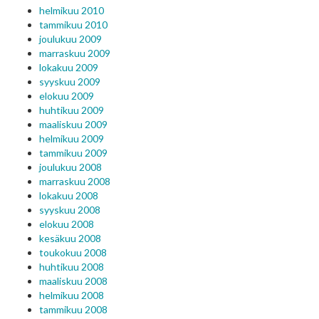
helmikuu 2010
tammikuu 2010
joulukuu 2009
marraskuu 2009
lokakuu 2009
syyskuu 2009
elokuu 2009
huhtikuu 2009
maaliskuu 2009
helmikuu 2009
tammikuu 2009
joulukuu 2008
marraskuu 2008
lokakuu 2008
syyskuu 2008
elokuu 2008
kesäkuu 2008
toukokuu 2008
huhtikuu 2008
maaliskuu 2008
helmikuu 2008
tammikuu 2008