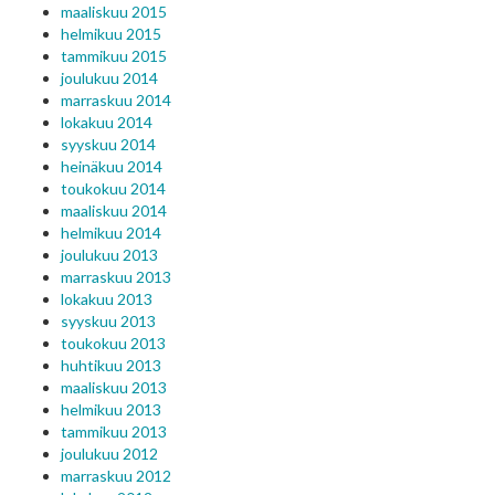
maaliskuu 2015
helmikuu 2015
tammikuu 2015
joulukuu 2014
marraskuu 2014
lokakuu 2014
syyskuu 2014
heinäkuu 2014
toukokuu 2014
maaliskuu 2014
helmikuu 2014
joulukuu 2013
marraskuu 2013
lokakuu 2013
syyskuu 2013
toukokuu 2013
huhtikuu 2013
maaliskuu 2013
helmikuu 2013
tammikuu 2013
joulukuu 2012
marraskuu 2012