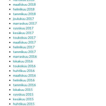
maaliskuu 2018
helmikuu 2018
tammikuu 2018
joulukuu 2017
marraskuu 2017
syyskuu 2017
kesäkuu 2017
toukokuu 2017
maaliskuu 2017
helmikuu 2017
tammikuu 2017
marraskuu 2016
lokakuu 2016
toukokuu 2016
huhtikuu 2016
maaliskuu 2016
helmikuu 2016
tammikuu 2016
lokakuu 2015
syyskuu 2015
kesäkuu 2015
huhtikuu 2015