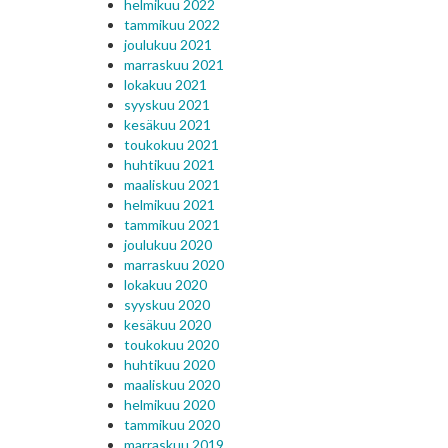
helmikuu 2022
tammikuu 2022
joulukuu 2021
marraskuu 2021
lokakuu 2021
syyskuu 2021
kesäkuu 2021
toukokuu 2021
huhtikuu 2021
maaliskuu 2021
helmikuu 2021
tammikuu 2021
joulukuu 2020
marraskuu 2020
lokakuu 2020
syyskuu 2020
kesäkuu 2020
toukokuu 2020
huhtikuu 2020
maaliskuu 2020
helmikuu 2020
tammikuu 2020
marraskuu 2019