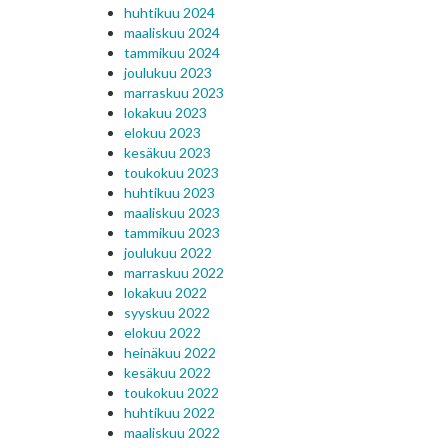
huhtikuu 2024
maaliskuu 2024
tammikuu 2024
joulukuu 2023
marraskuu 2023
lokakuu 2023
elokuu 2023
kesäkuu 2023
toukokuu 2023
huhtikuu 2023
maaliskuu 2023
tammikuu 2023
joulukuu 2022
marraskuu 2022
lokakuu 2022
syyskuu 2022
elokuu 2022
heinäkuu 2022
kesäkuu 2022
toukokuu 2022
huhtikuu 2022
maaliskuu 2022