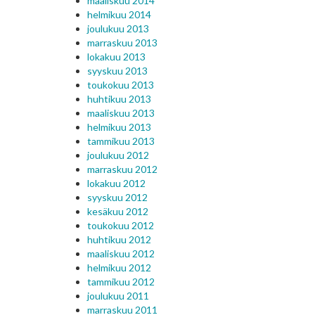
maaliskuu 2014
helmikuu 2014
joulukuu 2013
marraskuu 2013
lokakuu 2013
syyskuu 2013
toukokuu 2013
huhtikuu 2013
maaliskuu 2013
helmikuu 2013
tammikuu 2013
joulukuu 2012
marraskuu 2012
lokakuu 2012
syyskuu 2012
kesäkuu 2012
toukokuu 2012
huhtikuu 2012
maaliskuu 2012
helmikuu 2012
tammikuu 2012
joulukuu 2011
marraskuu 2011