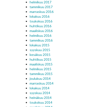
helmikuu 2017
tammikuu 2017
marraskuu 2016
lokakuu 2016
toukokuu 2016
huhtikuu 2016
maaliskuu 2016
helmikuu 2016
tammikuu 2016
lokakuu 2015
syyskuu 2015
kesäkuu 2015
huhtikuu 2015
maaliskuu 2015
helmikuu 2015
tammikuu 2015
joulukuu 2014
marraskuu 2014
lokakuu 2014
syyskuu 2014
heinäkuu 2014
toukokuu 2014