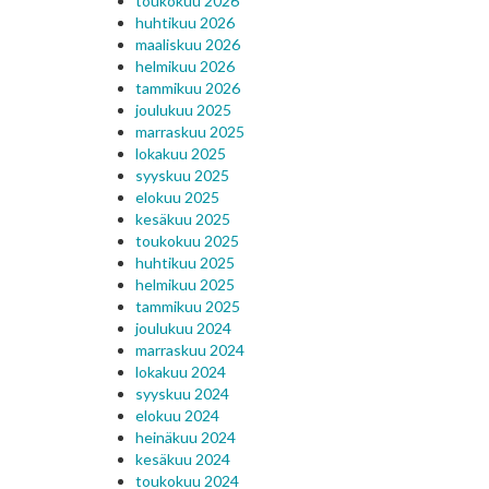
toukokuu 2026
huhtikuu 2026
maaliskuu 2026
helmikuu 2026
tammikuu 2026
joulukuu 2025
marraskuu 2025
lokakuu 2025
syyskuu 2025
elokuu 2025
kesäkuu 2025
toukokuu 2025
huhtikuu 2025
helmikuu 2025
tammikuu 2025
joulukuu 2024
marraskuu 2024
lokakuu 2024
syyskuu 2024
elokuu 2024
heinäkuu 2024
kesäkuu 2024
toukokuu 2024