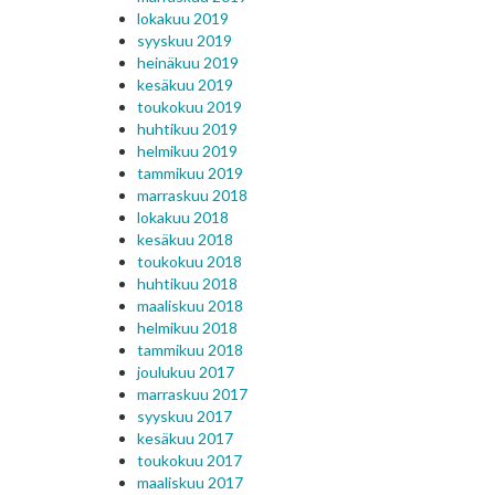
lokakuu 2019
syyskuu 2019
heinäkuu 2019
kesäkuu 2019
toukokuu 2019
huhtikuu 2019
helmikuu 2019
tammikuu 2019
marraskuu 2018
lokakuu 2018
kesäkuu 2018
toukokuu 2018
huhtikuu 2018
maaliskuu 2018
helmikuu 2018
tammikuu 2018
joulukuu 2017
marraskuu 2017
syyskuu 2017
kesäkuu 2017
toukokuu 2017
maaliskuu 2017