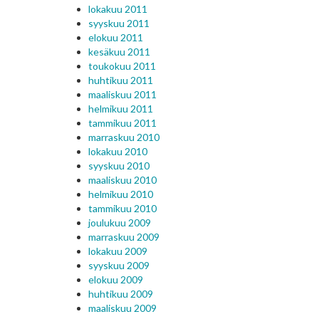
lokakuu 2011
syyskuu 2011
elokuu 2011
kesäkuu 2011
toukokuu 2011
huhtikuu 2011
maaliskuu 2011
helmikuu 2011
tammikuu 2011
marraskuu 2010
lokakuu 2010
syyskuu 2010
maaliskuu 2010
helmikuu 2010
tammikuu 2010
joulukuu 2009
marraskuu 2009
lokakuu 2009
syyskuu 2009
elokuu 2009
huhtikuu 2009
maaliskuu 2009