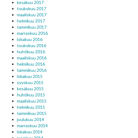
kesäkuu 2017
toukokuu 2017
maaliskuu 2017
helmikuu 2017
tammikuu 2017
marraskuu 2016
lokakuu 2016
toukokuu 2016
huhtikuu 2016
maaliskuu 2016
helmikuu 2016
tammikuu 2016
lokakuu 2015
syyskuu 2015
kesäkuu 2015
huhtikuu 2015
maaliskuu 2015
helmikuu 2015
tammikuu 2015
joulukuu 2014
marraskuu 2014
lokakuu 2014
syyskuu 2014