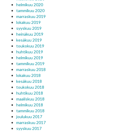
helmikuu 2020
tammikuu 2020
marraskuu 2019
lokakuu 2019
syyskuu 2019
heinäkuu 2019
kesäkuu 2019
toukokuu 2019
huhtikuu 2019
helmikuu 2019
tammikuu 2019
marraskuu 2018
lokakuu 2018
kesäkuu 2018
toukokuu 2018
huhtikuu 2018
maaliskuu 2018
helmikuu 2018
tammikuu 2018
joulukuu 2017
marraskuu 2017
syyskuu 2017