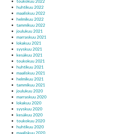
toukokuu 2022
huhtikuu 2022
maaliskuu 2022
helmikuu 2022
tammikuu 2022
joulukuu 2021
marraskuu 2021
lokakuu 2021
syyskuu 2021
kesäkuu 2021
toukokuu 2021
huhtikuu 2021
maaliskuu 2021
helmikuu 2021
tammikuu 2021
joulukuu 2020
marraskuu 2020
lokakuu 2020
syyskuu 2020
kesäkuu 2020
toukokuu 2020
huhtikuu 2020
maaliskuu 2020