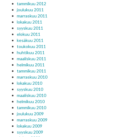
tammikuu 2012
joulukuu 2011
marraskuu 2011
lokakuu 2011
syyskuu 2011
elokuu 2011
kesäkuu 2011
toukokuu 2011
huhtikuu 2011
maaliskuu 2011
helmikuu 2011
tammikuu 2011
marraskuu 2010
lokakuu 2010
syyskuu 2010
maaliskuu 2010
helmikuu 2010
tammikuu 2010
joulukuu 2009
marraskuu 2009
lokakuu 2009
syyskuu 2009