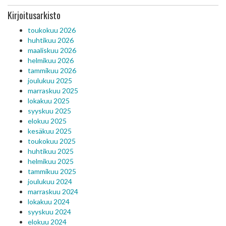
Kirjoitusarkisto
toukokuu 2026
huhtikuu 2026
maaliskuu 2026
helmikuu 2026
tammikuu 2026
joulukuu 2025
marraskuu 2025
lokakuu 2025
syyskuu 2025
elokuu 2025
kesäkuu 2025
toukokuu 2025
huhtikuu 2025
helmikuu 2025
tammikuu 2025
joulukuu 2024
marraskuu 2024
lokakuu 2024
syyskuu 2024
elokuu 2024