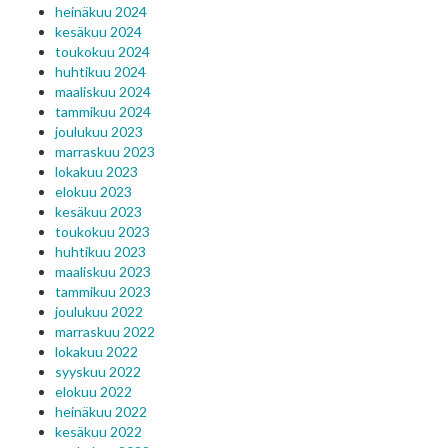
heinäkuu 2024
kesäkuu 2024
toukokuu 2024
huhtikuu 2024
maaliskuu 2024
tammikuu 2024
joulukuu 2023
marraskuu 2023
lokakuu 2023
elokuu 2023
kesäkuu 2023
toukokuu 2023
huhtikuu 2023
maaliskuu 2023
tammikuu 2023
joulukuu 2022
marraskuu 2022
lokakuu 2022
syyskuu 2022
elokuu 2022
heinäkuu 2022
kesäkuu 2022