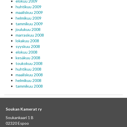
elokuu 2009
huhtikuu 2009
maaliskuu 2009
helmikuu 2009
tammikuu 2009
joulukuu 2008
marraskuu 2008
lokakuu 2008
syyskuu 2008
elokuu 2008
kesäkuu 2008
toukokuu 2008
huhtikuu 2008
maaliskuu 2008
helmikuu 2008
tammikuu 2008
Soukan Kamerat ry
Soukankaari 1 B
02320 Espoo