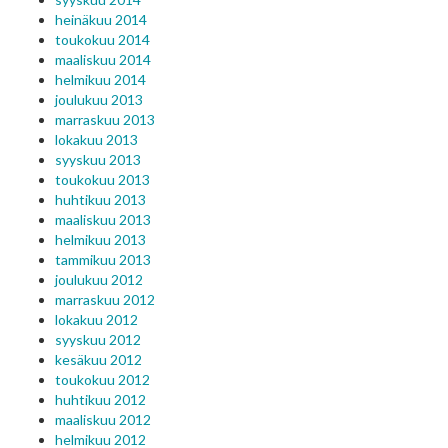
heinäkuu 2014
toukokuu 2014
maaliskuu 2014
helmikuu 2014
joulukuu 2013
marraskuu 2013
lokakuu 2013
syyskuu 2013
toukokuu 2013
huhtikuu 2013
maaliskuu 2013
helmikuu 2013
tammikuu 2013
joulukuu 2012
marraskuu 2012
lokakuu 2012
syyskuu 2012
kesäkuu 2012
toukokuu 2012
huhtikuu 2012
maaliskuu 2012
helmikuu 2012