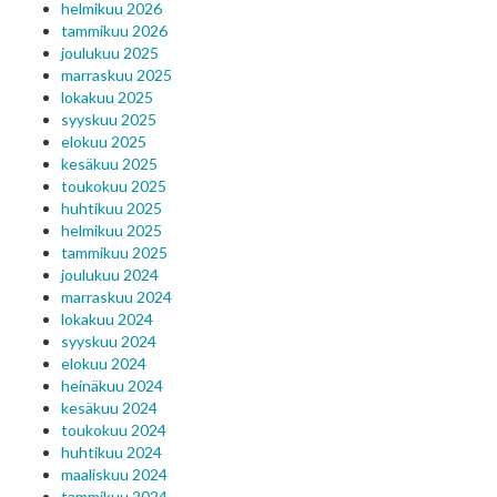
helmikuu 2026
tammikuu 2026
joulukuu 2025
marraskuu 2025
lokakuu 2025
syyskuu 2025
elokuu 2025
kesäkuu 2025
toukokuu 2025
huhtikuu 2025
helmikuu 2025
tammikuu 2025
joulukuu 2024
marraskuu 2024
lokakuu 2024
syyskuu 2024
elokuu 2024
heinäkuu 2024
kesäkuu 2024
toukokuu 2024
huhtikuu 2024
maaliskuu 2024
tammikuu 2024