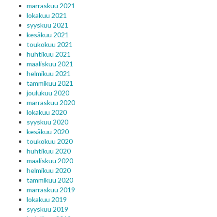
marraskuu 2021
lokakuu 2021
syyskuu 2021
kesäkuu 2021
toukokuu 2021
huhtikuu 2021
maaliskuu 2021
helmikuu 2021
tammikuu 2021
joulukuu 2020
marraskuu 2020
lokakuu 2020
syyskuu 2020
kesäkuu 2020
toukokuu 2020
huhtikuu 2020
maaliskuu 2020
helmikuu 2020
tammikuu 2020
marraskuu 2019
lokakuu 2019
syyskuu 2019