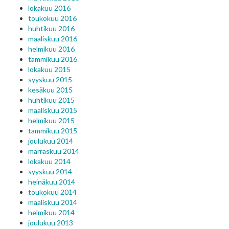
lokakuu 2016
toukokuu 2016
huhtikuu 2016
maaliskuu 2016
helmikuu 2016
tammikuu 2016
lokakuu 2015
syyskuu 2015
kesäkuu 2015
huhtikuu 2015
maaliskuu 2015
helmikuu 2015
tammikuu 2015
joulukuu 2014
marraskuu 2014
lokakuu 2014
syyskuu 2014
heinäkuu 2014
toukokuu 2014
maaliskuu 2014
helmikuu 2014
joulukuu 2013