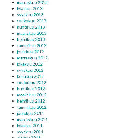
marraskuu 2013
lokakuu 2013
syyskuu 2013
toukokuu 2013
huhtikuu 2013
maaliskuu 2013
helmikuu 2013
tammikuu 2013
joulukuu 2012
marraskuu 2012
lokakuu 2012
syyskuu 2012
kesäkuu 2012
toukokuu 2012
huhtikuu 2012
maaliskuu 2012
helmikuu 2012
tammikuu 2012
joulukuu 2011
marraskuu 2011
lokakuu 2011
syyskuu 2011
elokuu 2011