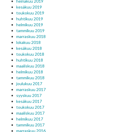
heinäkuu 2019
kesäkuu 2019
toukokuu 2019
huhtikuu 2019
helmikuu 2019
tammikuu 2019
marraskuu 2018
lokakuu 2018
kesäkuu 2018
toukokuu 2018
huhtikuu 2018
maaliskuu 2018
helmikuu 2018
tammikuu 2018
joulukuu 2017
marraskuu 2017
syyskuu 2017
kesäkuu 2017
toukokuu 2017
maaliskuu 2017
helmikuu 2017
tammikuu 2017
marraskuu 2016