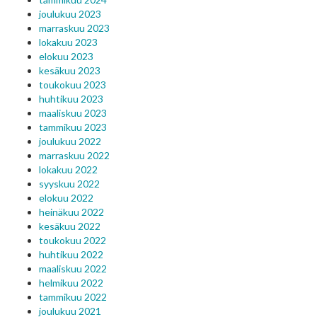
joulukuu 2023
marraskuu 2023
lokakuu 2023
elokuu 2023
kesäkuu 2023
toukokuu 2023
huhtikuu 2023
maaliskuu 2023
tammikuu 2023
joulukuu 2022
marraskuu 2022
lokakuu 2022
syyskuu 2022
elokuu 2022
heinäkuu 2022
kesäkuu 2022
toukokuu 2022
huhtikuu 2022
maaliskuu 2022
helmikuu 2022
tammikuu 2022
joulukuu 2021