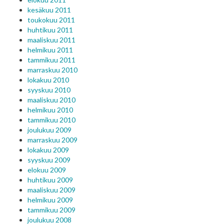
kesäkuu 2011
toukokuu 2011
huhtikuu 2011
maaliskuu 2011
helmikuu 2011
tammikuu 2011
marraskuu 2010
lokakuu 2010
syyskuu 2010
maaliskuu 2010
helmikuu 2010
tammikuu 2010
joulukuu 2009
marraskuu 2009
lokakuu 2009
syyskuu 2009
elokuu 2009
huhtikuu 2009
maaliskuu 2009
helmikuu 2009
tammikuu 2009
joulukuu 2008