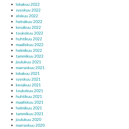
lokakuu 2022
syyskuu 2022
elokuu 2022
heinäkuu 2022
kesäkuu 2022
toukokuu 2022
huhtikuu 2022
maaliskuu 2022
helmikuu 2022
tammikuu 2022
joulukuu 2021
marraskuu 2021
lokakuu 2021
syyskuu 2021
kesäkuu 2021
toukokuu 2021
huhtikuu 2021
maaliskuu 2021
helmikuu 2021
tammikuu 2021
joulukuu 2020
marraskuu 2020