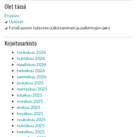
Olet tässä
Etusivu
Uutiset
FotoEspoon tulosten julkistaminen ja palkintojen jako
Kirjoitusarkisto
toukokuu 2026
huhtikuu 2026
maaliskuu 2026
helmikuu 2026
tammikuu 2026
joulukuu 2025
marraskuu 2025
lokakuu 2025
syyskuu 2025
elokuu 2025
kesäkuu 2025
toukokuu 2025
huhtikuu 2025
helmikuu 2025