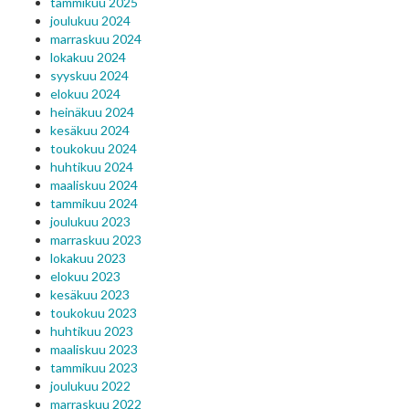
tammikuu 2025
joulukuu 2024
marraskuu 2024
lokakuu 2024
syyskuu 2024
elokuu 2024
heinäkuu 2024
kesäkuu 2024
toukokuu 2024
huhtikuu 2024
maaliskuu 2024
tammikuu 2024
joulukuu 2023
marraskuu 2023
lokakuu 2023
elokuu 2023
kesäkuu 2023
toukokuu 2023
huhtikuu 2023
maaliskuu 2023
tammikuu 2023
joulukuu 2022
marraskuu 2022