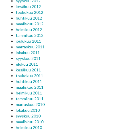
syyskuu 2012
kesäkuu 2012
toukokuu 2012
huhtikuu 2012
maaliskuu 2012
helmikuu 2012
tammikuu 2012
joulukuu 2011
marraskuu 2011
lokakuu 2011
syyskuu 2011
elokuu 2011
kesäkuu 2011
toukokuu 2011
huhtikuu 2011
maaliskuu 2011
helmikuu 2011
tammikuu 2011
marraskuu 2010
lokakuu 2010
syyskuu 2010
maaliskuu 2010
helmikuu 2010