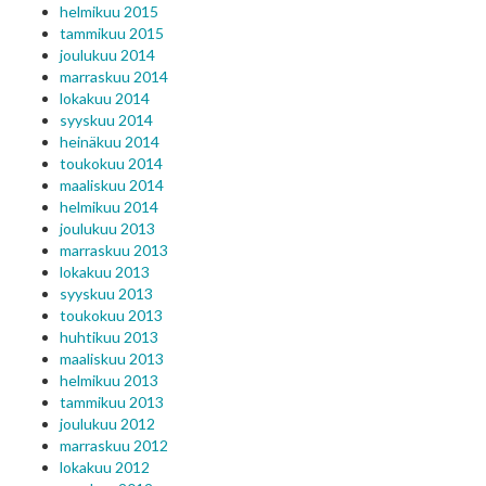
helmikuu 2015
tammikuu 2015
joulukuu 2014
marraskuu 2014
lokakuu 2014
syyskuu 2014
heinäkuu 2014
toukokuu 2014
maaliskuu 2014
helmikuu 2014
joulukuu 2013
marraskuu 2013
lokakuu 2013
syyskuu 2013
toukokuu 2013
huhtikuu 2013
maaliskuu 2013
helmikuu 2013
tammikuu 2013
joulukuu 2012
marraskuu 2012
lokakuu 2012