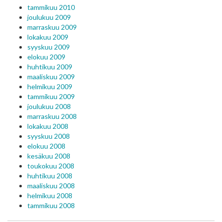
tammikuu 2010
joulukuu 2009
marraskuu 2009
lokakuu 2009
syyskuu 2009
elokuu 2009
huhtikuu 2009
maaliskuu 2009
helmikuu 2009
tammikuu 2009
joulukuu 2008
marraskuu 2008
lokakuu 2008
syyskuu 2008
elokuu 2008
kesäkuu 2008
toukokuu 2008
huhtikuu 2008
maaliskuu 2008
helmikuu 2008
tammikuu 2008