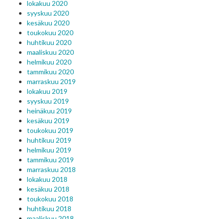
lokakuu 2020
syyskuu 2020
kesäkuu 2020
toukokuu 2020
huhtikuu 2020
maaliskuu 2020
helmikuu 2020
tammikuu 2020
marraskuu 2019
lokakuu 2019
syyskuu 2019
heinäkuu 2019
kesäkuu 2019
toukokuu 2019
huhtikuu 2019
helmikuu 2019
tammikuu 2019
marraskuu 2018
lokakuu 2018
kesäkuu 2018
toukokuu 2018
huhtikuu 2018
maaliskuu 2018