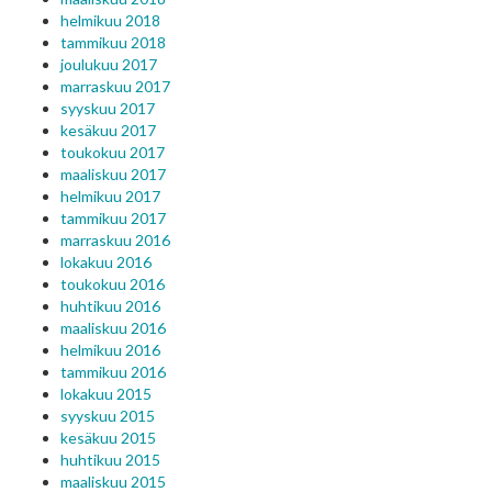
helmikuu 2018
tammikuu 2018
joulukuu 2017
marraskuu 2017
syyskuu 2017
kesäkuu 2017
toukokuu 2017
maaliskuu 2017
helmikuu 2017
tammikuu 2017
marraskuu 2016
lokakuu 2016
toukokuu 2016
huhtikuu 2016
maaliskuu 2016
helmikuu 2016
tammikuu 2016
lokakuu 2015
syyskuu 2015
kesäkuu 2015
huhtikuu 2015
maaliskuu 2015