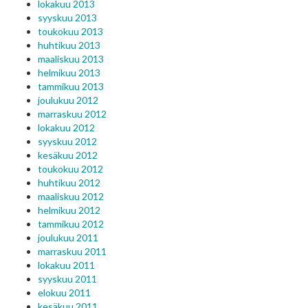
lokakuu 2013
syyskuu 2013
toukokuu 2013
huhtikuu 2013
maaliskuu 2013
helmikuu 2013
tammikuu 2013
joulukuu 2012
marraskuu 2012
lokakuu 2012
syyskuu 2012
kesäkuu 2012
toukokuu 2012
huhtikuu 2012
maaliskuu 2012
helmikuu 2012
tammikuu 2012
joulukuu 2011
marraskuu 2011
lokakuu 2011
syyskuu 2011
elokuu 2011
kesäkuu 2011