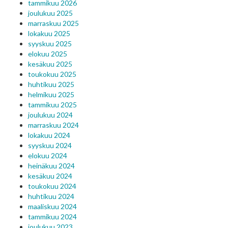
tammikuu 2026
joulukuu 2025
marraskuu 2025
lokakuu 2025
syyskuu 2025
elokuu 2025
kesäkuu 2025
toukokuu 2025
huhtikuu 2025
helmikuu 2025
tammikuu 2025
joulukuu 2024
marraskuu 2024
lokakuu 2024
syyskuu 2024
elokuu 2024
heinäkuu 2024
kesäkuu 2024
toukokuu 2024
huhtikuu 2024
maaliskuu 2024
tammikuu 2024
joulukuu 2023