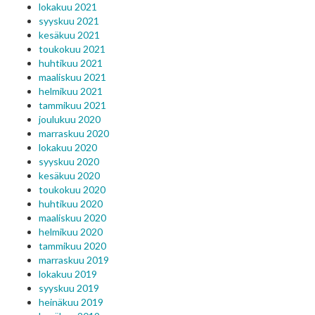
lokakuu 2021
syyskuu 2021
kesäkuu 2021
toukokuu 2021
huhtikuu 2021
maaliskuu 2021
helmikuu 2021
tammikuu 2021
joulukuu 2020
marraskuu 2020
lokakuu 2020
syyskuu 2020
kesäkuu 2020
toukokuu 2020
huhtikuu 2020
maaliskuu 2020
helmikuu 2020
tammikuu 2020
marraskuu 2019
lokakuu 2019
syyskuu 2019
heinäkuu 2019