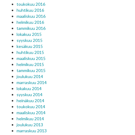
toukokuu 2016
huhtikuu 2016
maaliskuu 2016
helmikuu 2016
tammikuu 2016
lokakuu 2015
syyskuu 2015
kesäkuu 2015
huhtikuu 2015
maaliskuu 2015
helmikuu 2015
tammikuu 2015
joulukuu 2014
marraskuu 2014
lokakuu 2014
syyskuu 2014
heinäkuu 2014
toukokuu 2014
maaliskuu 2014
helmikuu 2014
joulukuu 2013
marraskuu 2013