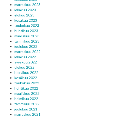
marraskuu 2023
lokakuu 2023
elokuu 2023
kesäkuu 2023
toukokuu 2023
huhtikuu 2023
maaliskuu 2023
tammikuu 2023
joulukuu 2022
marraskuu 2022
lokakuu 2022
syyskuu 2022
elokuu 2022
heinäkuu 2022
kesäkuu 2022
toukokuu 2022
huhtikuu 2022
maaliskuu 2022
helmikuu 2022
tammikuu 2022
joulukuu 2021
marraskuu 2021