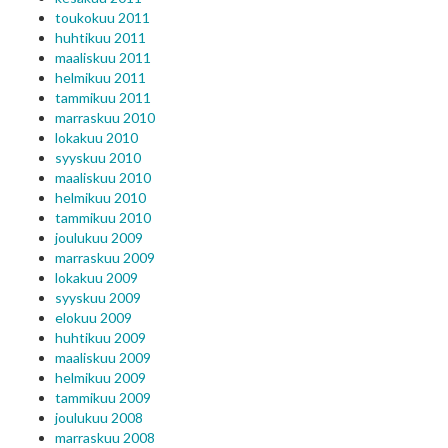
toukokuu 2011
huhtikuu 2011
maaliskuu 2011
helmikuu 2011
tammikuu 2011
marraskuu 2010
lokakuu 2010
syyskuu 2010
maaliskuu 2010
helmikuu 2010
tammikuu 2010
joulukuu 2009
marraskuu 2009
lokakuu 2009
syyskuu 2009
elokuu 2009
huhtikuu 2009
maaliskuu 2009
helmikuu 2009
tammikuu 2009
joulukuu 2008
marraskuu 2008