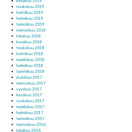
kesäkuu 2019
toukokuu 2019
huhtikuu 2019
helmikuu 2019
tammikuu 2019
marraskuu 2018
lokakuu 2018
kesäkuu 2018
toukokuu 2018
huhtikuu 2018
maaliskuu 2018
helmikuu 2018
tammikuu 2018
joulukuu 2017
marraskuu 2017
syyskuu 2017
kesäkuu 2017
toukokuu 2017
maaliskuu 2017
helmikuu 2017
tammikuu 2017
marraskuu 2016
lokakuu 2016