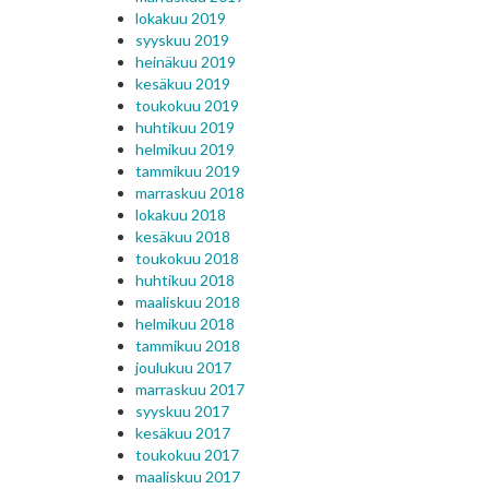
lokakuu 2019
syyskuu 2019
heinäkuu 2019
kesäkuu 2019
toukokuu 2019
huhtikuu 2019
helmikuu 2019
tammikuu 2019
marraskuu 2018
lokakuu 2018
kesäkuu 2018
toukokuu 2018
huhtikuu 2018
maaliskuu 2018
helmikuu 2018
tammikuu 2018
joulukuu 2017
marraskuu 2017
syyskuu 2017
kesäkuu 2017
toukokuu 2017
maaliskuu 2017