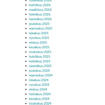
toukokuu 2026
huhtikuu 2026
maaliskuu 2026
helmikuu 2026
tammikuu 2026
joulukuu 2025
marraskuu 2025
lokakuu 2025
syyskuu 2025
elokuu 2025
kesäkuu 2025
toukokuu 2025
huhtikuu 2025
helmikuu 2025
tammikuu 2025
joulukuu 2024
marraskuu 2024
lokakuu 2024
syyskuu 2024
elokuu 2024
heinäkuu 2024
kesäkuu 2024
toukokuu 2024