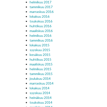
helmikuu 2017
tammikuu 2017
marraskuu 2016
lokakuu 2016
toukokuu 2016
huhtikuu 2016
maaliskuu 2016
helmikuu 2016
tammikuu 2016
lokakuu 2015
syyskuu 2015
kesäkuu 2015
huhtikuu 2015
maaliskuu 2015
helmikuu 2015
tammikuu 2015
joulukuu 2014
marraskuu 2014
lokakuu 2014
syyskuu 2014
heinäkuu 2014
toukokuu 2014