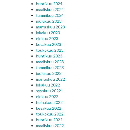
huhtikuu 2024
maaliskuu 2024
tammikuu 2024
joulukuu 2023
marraskuu 2023
lokakuu 2023
elokuu 2023
kesäkuu 2023
toukokuu 2023
huhtikuu 2023
maaliskuu 2023
tammikuu 2023
joulukuu 2022
marraskuu 2022
lokakuu 2022
syyskuu 2022
elokuu 2022
heinäkuu 2022
kesäkuu 2022
toukokuu 2022
huhtikuu 2022
maaliskuu 2022