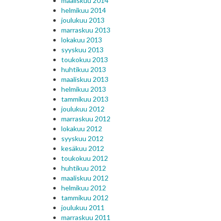
maaliskuu 2014
helmikuu 2014
joulukuu 2013
marraskuu 2013
lokakuu 2013
syyskuu 2013
toukokuu 2013
huhtikuu 2013
maaliskuu 2013
helmikuu 2013
tammikuu 2013
joulukuu 2012
marraskuu 2012
lokakuu 2012
syyskuu 2012
kesäkuu 2012
toukokuu 2012
huhtikuu 2012
maaliskuu 2012
helmikuu 2012
tammikuu 2012
joulukuu 2011
marraskuu 2011