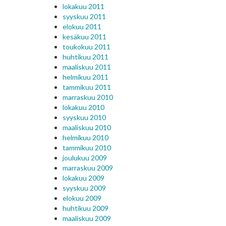
lokakuu 2011
syyskuu 2011
elokuu 2011
kesäkuu 2011
toukokuu 2011
huhtikuu 2011
maaliskuu 2011
helmikuu 2011
tammikuu 2011
marraskuu 2010
lokakuu 2010
syyskuu 2010
maaliskuu 2010
helmikuu 2010
tammikuu 2010
joulukuu 2009
marraskuu 2009
lokakuu 2009
syyskuu 2009
elokuu 2009
huhtikuu 2009
maaliskuu 2009