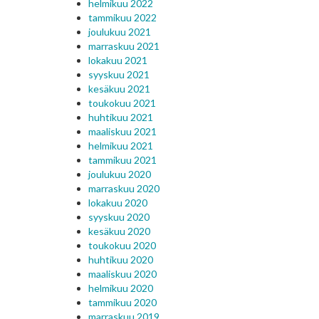
helmikuu 2022
tammikuu 2022
joulukuu 2021
marraskuu 2021
lokakuu 2021
syyskuu 2021
kesäkuu 2021
toukokuu 2021
huhtikuu 2021
maaliskuu 2021
helmikuu 2021
tammikuu 2021
joulukuu 2020
marraskuu 2020
lokakuu 2020
syyskuu 2020
kesäkuu 2020
toukokuu 2020
huhtikuu 2020
maaliskuu 2020
helmikuu 2020
tammikuu 2020
marraskuu 2019