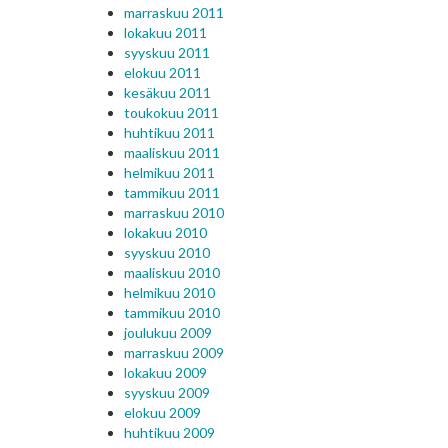
marraskuu 2011
lokakuu 2011
syyskuu 2011
elokuu 2011
kesäkuu 2011
toukokuu 2011
huhtikuu 2011
maaliskuu 2011
helmikuu 2011
tammikuu 2011
marraskuu 2010
lokakuu 2010
syyskuu 2010
maaliskuu 2010
helmikuu 2010
tammikuu 2010
joulukuu 2009
marraskuu 2009
lokakuu 2009
syyskuu 2009
elokuu 2009
huhtikuu 2009