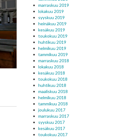
marraskuu 2019
lokakuu 2019
syyskuu 2019
heinäkuu 2019
kesäkuu 2019
toukokuu 2019
huhtikuu 2019
helmikuu 2019
tammikuu 2019
marraskuu 2018
lokakuu 2018
kesäkuu 2018
toukokuu 2018
huhtikuu 2018
maaliskuu 2018
helmikuu 2018
tammikuu 2018
joulukuu 2017
marraskuu 2017
syyskuu 2017
kesäkuu 2017
toukokuu 2017