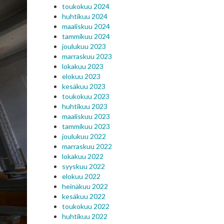
toukokuu 2024
huhtikuu 2024
maaliskuu 2024
tammikuu 2024
joulukuu 2023
marraskuu 2023
lokakuu 2023
elokuu 2023
kesäkuu 2023
toukokuu 2023
huhtikuu 2023
maaliskuu 2023
tammikuu 2023
joulukuu 2022
marraskuu 2022
lokakuu 2022
syyskuu 2022
elokuu 2022
heinäkuu 2022
kesäkuu 2022
toukokuu 2022
huhtikuu 2022