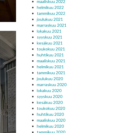
maaliskuu 2022
helmikuu 2022
tammikuu 2022
joulukuu 2021
marraskuu 2021
lokakuu 2021
syyskuu 2021
kesäkuu 2021
toukokuu 2021
huhtikuu 2021
maaliskuu 2021
helmikuu 2021
tammikuu 2021
joulukuu 2020
marraskuu 2020
lokakuu 2020
syyskuu 2020
kesäkuu 2020
toukokuu 2020
huhtikuu 2020
maaliskuu 2020
helmikuu 2020
tammikuu 2020