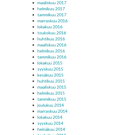
maaliskuu 2017
helmikuu 2017
tammikuu 2017
marraskuu 2016
lokakuu 2016
toukokuu 2016
huhtikuu 2016
maaliskuu 2016
helmikuu 2016
tammikuu 2016
lokakuu 2015
syyskuu 2015
kesäkuu 2015
huhtikuu 2015
maaliskuu 2015
helmikuu 2015
tammikuu 2015
joulukuu 2014
marraskuu 2014
lokakuu 2014
syyskuu 2014
heinäkuu 2014