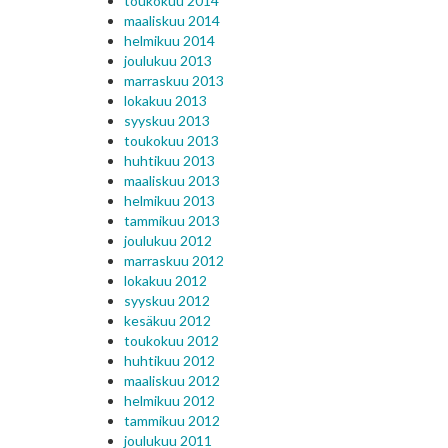
toukokuu 2014
maaliskuu 2014
helmikuu 2014
joulukuu 2013
marraskuu 2013
lokakuu 2013
syyskuu 2013
toukokuu 2013
huhtikuu 2013
maaliskuu 2013
helmikuu 2013
tammikuu 2013
joulukuu 2012
marraskuu 2012
lokakuu 2012
syyskuu 2012
kesäkuu 2012
toukokuu 2012
huhtikuu 2012
maaliskuu 2012
helmikuu 2012
tammikuu 2012
joulukuu 2011