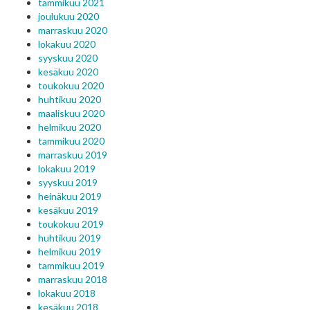
tammikuu 2021
joulukuu 2020
marraskuu 2020
lokakuu 2020
syyskuu 2020
kesäkuu 2020
toukokuu 2020
huhtikuu 2020
maaliskuu 2020
helmikuu 2020
tammikuu 2020
marraskuu 2019
lokakuu 2019
syyskuu 2019
heinäkuu 2019
kesäkuu 2019
toukokuu 2019
huhtikuu 2019
helmikuu 2019
tammikuu 2019
marraskuu 2018
lokakuu 2018
kesäkuu 2018