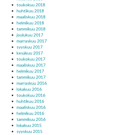
toukokuu 2018
huhtikuu 2018
maaliskuu 2018
helmikuu 2018
tammikuu 2018
joulukuu 2017
marraskuu 2017
syyskuu 2017
kesäkuu 2017
toukokuu 2017
maaliskuu 2017
helmikuu 2017
tammikuu 2017
marraskuu 2016
lokakuu 2016
toukokuu 2016
huhtikuu 2016
maaliskuu 2016
helmikuu 2016
tammikuu 2016
lokakuu 2015
syyskuu 2015