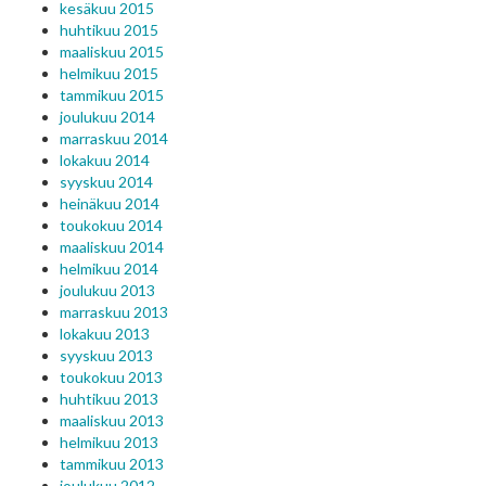
kesäkuu 2015
huhtikuu 2015
maaliskuu 2015
helmikuu 2015
tammikuu 2015
joulukuu 2014
marraskuu 2014
lokakuu 2014
syyskuu 2014
heinäkuu 2014
toukokuu 2014
maaliskuu 2014
helmikuu 2014
joulukuu 2013
marraskuu 2013
lokakuu 2013
syyskuu 2013
toukokuu 2013
huhtikuu 2013
maaliskuu 2013
helmikuu 2013
tammikuu 2013
joulukuu 2012