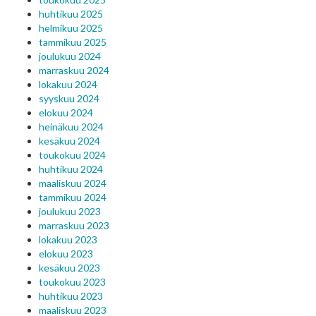
huhtikuu 2025
helmikuu 2025
tammikuu 2025
joulukuu 2024
marraskuu 2024
lokakuu 2024
syyskuu 2024
elokuu 2024
heinäkuu 2024
kesäkuu 2024
toukokuu 2024
huhtikuu 2024
maaliskuu 2024
tammikuu 2024
joulukuu 2023
marraskuu 2023
lokakuu 2023
elokuu 2023
kesäkuu 2023
toukokuu 2023
huhtikuu 2023
maaliskuu 2023