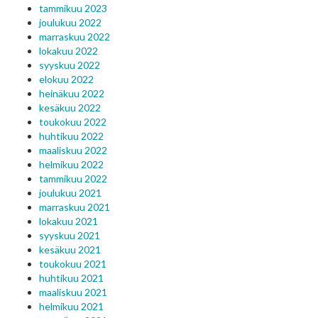
tammikuu 2023
joulukuu 2022
marraskuu 2022
lokakuu 2022
syyskuu 2022
elokuu 2022
heinäkuu 2022
kesäkuu 2022
toukokuu 2022
huhtikuu 2022
maaliskuu 2022
helmikuu 2022
tammikuu 2022
joulukuu 2021
marraskuu 2021
lokakuu 2021
syyskuu 2021
kesäkuu 2021
toukokuu 2021
huhtikuu 2021
maaliskuu 2021
helmikuu 2021