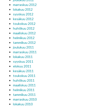
marraskuu 2012
lokakuu 2012
syyskuu 2012
kesäkuu 2012
toukokuu 2012
huhtikuu 2012
maaliskuu 2012
helmikuu 2012
tammikuu 2012
joulukuu 2011
marraskuu 2011
lokakuu 2011
syyskuu 2011
elokuu 2011
kesäkuu 2011
toukokuu 2011
huhtikuu 2011
maaliskuu 2011
helmikuu 2011
tammikuu 2011
marraskuu 2010
lokakuu 2010