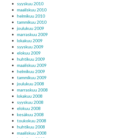
syyskuu 2010
maaliskuu 2010
helmikuu 2010
tammikuu 2010
joulukuu 2009
marraskuu 2009
lokakuu 2009
syyskuu 2009
elokuu 2009
huhtikuu 2009
maaliskuu 2009
helmikuu 2009
tammikuu 2009
joulukuu 2008
marraskuu 2008
lokakuu 2008
syyskuu 2008
elokuu 2008
kesäkuu 2008
toukokuu 2008
huhtikuu 2008
maaliskuu 2008