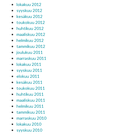
lokakuu 2012
syyskuu 2012
kesäkuu 2012
toukokuu 2012
huhtikuu 2012
maaliskuu 2012
helmikuu 2012
tammikuu 2012
joulukuu 2011
marraskuu 2011
lokakuu 2011
syyskuu 2011
elokuu 2011
kesäkuu 2011
toukokuu 2011
huhtikuu 2011
maaliskuu 2011
helmikuu 2011
tammikuu 2011
marraskuu 2010
lokakuu 2010
syyskuu 2010