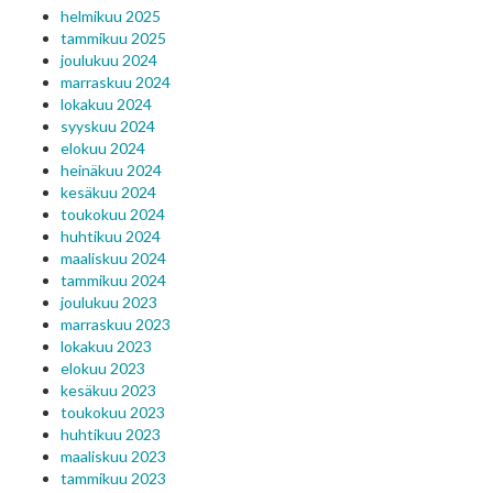
helmikuu 2025
tammikuu 2025
joulukuu 2024
marraskuu 2024
lokakuu 2024
syyskuu 2024
elokuu 2024
heinäkuu 2024
kesäkuu 2024
toukokuu 2024
huhtikuu 2024
maaliskuu 2024
tammikuu 2024
joulukuu 2023
marraskuu 2023
lokakuu 2023
elokuu 2023
kesäkuu 2023
toukokuu 2023
huhtikuu 2023
maaliskuu 2023
tammikuu 2023