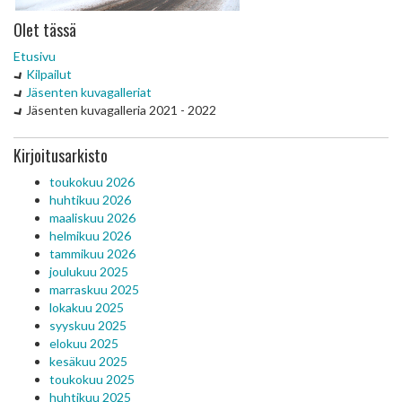
Olet tässä
Etusivu
Kilpailut
Jäsenten kuvagalleriat
Jäsenten kuvagalleria 2021 - 2022
Kirjoitusarkisto
toukokuu 2026
huhtikuu 2026
maaliskuu 2026
helmikuu 2026
tammikuu 2026
joulukuu 2025
marraskuu 2025
lokakuu 2025
syyskuu 2025
elokuu 2025
kesäkuu 2025
toukokuu 2025
huhtikuu 2025