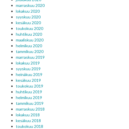
marraskuu 2020
lokakuu 2020
syyskuu 2020
kesäkuu 2020
toukokuu 2020
huhtikuu 2020
maaliskuu 2020
helmikuu 2020
tammikuu 2020
marraskuu 2019
lokakuu 2019
syyskuu 2019
heinäkuu 2019
kesäkuu 2019
toukokuu 2019
huhtikuu 2019
helmikuu 2019
tammikuu 2019
marraskuu 2018
lokakuu 2018
kesäkuu 2018
toukokuu 2018