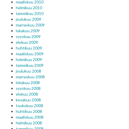
maaliskuu 2010
helmikuu 2010
tammikuu 2010
joulukuu 2009
marraskuu 2009
lokakuu 2009
syyskuu 2009
elokuu 2009
huhtikuu 2009
maaliskuu 2009
helmikuu 2009
tammikuu 2009
joulukuu 2008
marraskuu 2008
lokakuu 2008
syyskuu 2008
elokuu 2008
kesäkuu 2008
toukokuu 2008
huhtikuu 2008
maaliskuu 2008
helmikuu 2008
tammikuu 2008