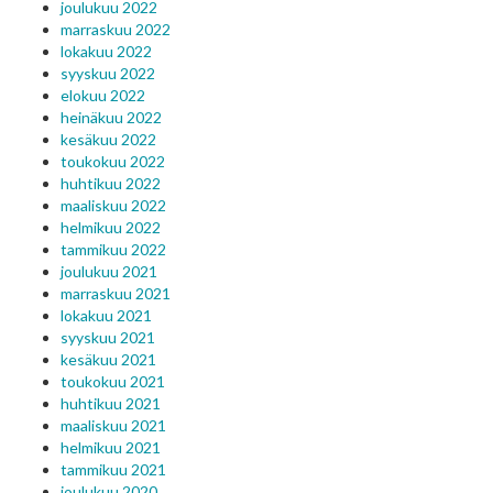
joulukuu 2022
marraskuu 2022
lokakuu 2022
syyskuu 2022
elokuu 2022
heinäkuu 2022
kesäkuu 2022
toukokuu 2022
huhtikuu 2022
maaliskuu 2022
helmikuu 2022
tammikuu 2022
joulukuu 2021
marraskuu 2021
lokakuu 2021
syyskuu 2021
kesäkuu 2021
toukokuu 2021
huhtikuu 2021
maaliskuu 2021
helmikuu 2021
tammikuu 2021
joulukuu 2020