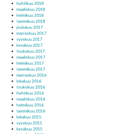
huhtikuu 2018
maaliskuu 2018
helmikuu 2018
tammikuu 2018
joulukuu 2017
marraskuu 2017
syyskuu 2017
kesäkuu 2017
toukokuu 2017
maaliskuu 2017
helmikuu 2017
tammikuu 2017
marraskuu 2016
lokakuu 2016
toukokuu 2016
huhtikuu 2016
maaliskuu 2016
helmikuu 2016
tammikuu 2016
lokakuu 2015
syyskuu 2015
kesäkuu 2015