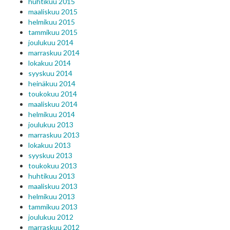
huhtikuu 2015
maaliskuu 2015
helmikuu 2015
tammikuu 2015
joulukuu 2014
marraskuu 2014
lokakuu 2014
syyskuu 2014
heinäkuu 2014
toukokuu 2014
maaliskuu 2014
helmikuu 2014
joulukuu 2013
marraskuu 2013
lokakuu 2013
syyskuu 2013
toukokuu 2013
huhtikuu 2013
maaliskuu 2013
helmikuu 2013
tammikuu 2013
joulukuu 2012
marraskuu 2012