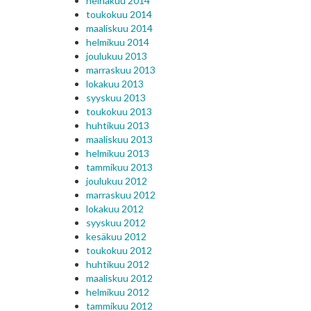
heinäkuu 2014
toukokuu 2014
maaliskuu 2014
helmikuu 2014
joulukuu 2013
marraskuu 2013
lokakuu 2013
syyskuu 2013
toukokuu 2013
huhtikuu 2013
maaliskuu 2013
helmikuu 2013
tammikuu 2013
joulukuu 2012
marraskuu 2012
lokakuu 2012
syyskuu 2012
kesäkuu 2012
toukokuu 2012
huhtikuu 2012
maaliskuu 2012
helmikuu 2012
tammikuu 2012