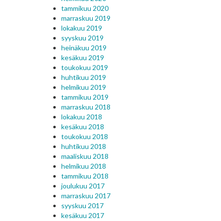
tammikuu 2020
marraskuu 2019
lokakuu 2019
syyskuu 2019
heinäkuu 2019
kesäkuu 2019
toukokuu 2019
huhtikuu 2019
helmikuu 2019
tammikuu 2019
marraskuu 2018
lokakuu 2018
kesäkuu 2018
toukokuu 2018
huhtikuu 2018
maaliskuu 2018
helmikuu 2018
tammikuu 2018
joulukuu 2017
marraskuu 2017
syyskuu 2017
kesäkuu 2017