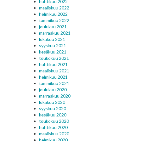
huhtikuu 2022
maaliskuu 2022
helmikuu 2022
tammikuu 2022
joulukuu 2021
marraskuu 2021
lokakuu 2021
syyskuu 2021
kesäkuu 2021
toukokuu 2021
huhtikuu 2021
maaliskuu 2021
helmikuu 2021
tammikuu 2021
joulukuu 2020
marraskuu 2020
lokakuu 2020
syyskuu 2020
kesäkuu 2020
toukokuu 2020
huhtikuu 2020
maaliskuu 2020
helmikuu 2020