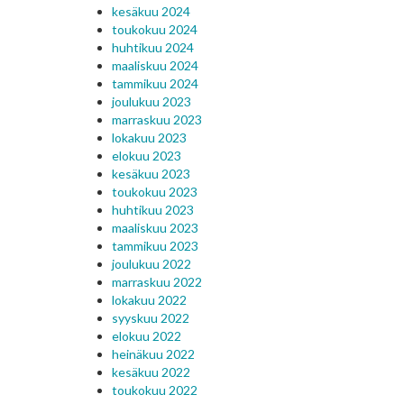
kesäkuu 2024
toukokuu 2024
huhtikuu 2024
maaliskuu 2024
tammikuu 2024
joulukuu 2023
marraskuu 2023
lokakuu 2023
elokuu 2023
kesäkuu 2023
toukokuu 2023
huhtikuu 2023
maaliskuu 2023
tammikuu 2023
joulukuu 2022
marraskuu 2022
lokakuu 2022
syyskuu 2022
elokuu 2022
heinäkuu 2022
kesäkuu 2022
toukokuu 2022