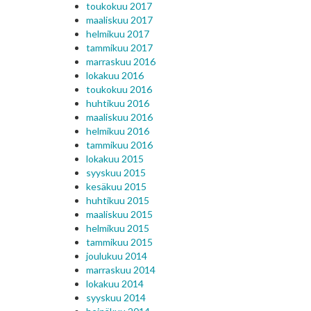
toukokuu 2017
maaliskuu 2017
helmikuu 2017
tammikuu 2017
marraskuu 2016
lokakuu 2016
toukokuu 2016
huhtikuu 2016
maaliskuu 2016
helmikuu 2016
tammikuu 2016
lokakuu 2015
syyskuu 2015
kesäkuu 2015
huhtikuu 2015
maaliskuu 2015
helmikuu 2015
tammikuu 2015
joulukuu 2014
marraskuu 2014
lokakuu 2014
syyskuu 2014