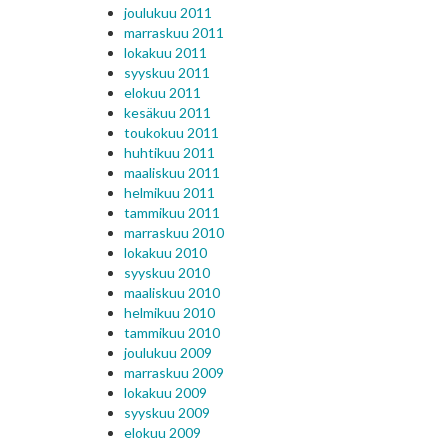
joulukuu 2011
marraskuu 2011
lokakuu 2011
syyskuu 2011
elokuu 2011
kesäkuu 2011
toukokuu 2011
huhtikuu 2011
maaliskuu 2011
helmikuu 2011
tammikuu 2011
marraskuu 2010
lokakuu 2010
syyskuu 2010
maaliskuu 2010
helmikuu 2010
tammikuu 2010
joulukuu 2009
marraskuu 2009
lokakuu 2009
syyskuu 2009
elokuu 2009