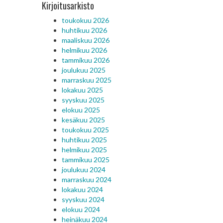
Kirjoitusarkisto
toukokuu 2026
huhtikuu 2026
maaliskuu 2026
helmikuu 2026
tammikuu 2026
joulukuu 2025
marraskuu 2025
lokakuu 2025
syyskuu 2025
elokuu 2025
kesäkuu 2025
toukokuu 2025
huhtikuu 2025
helmikuu 2025
tammikuu 2025
joulukuu 2024
marraskuu 2024
lokakuu 2024
syyskuu 2024
elokuu 2024
heinäkuu 2024