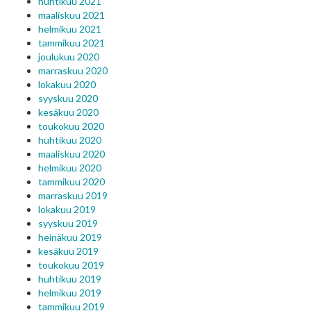
huhtikuu 2021
maaliskuu 2021
helmikuu 2021
tammikuu 2021
joulukuu 2020
marraskuu 2020
lokakuu 2020
syyskuu 2020
kesäkuu 2020
toukokuu 2020
huhtikuu 2020
maaliskuu 2020
helmikuu 2020
tammikuu 2020
marraskuu 2019
lokakuu 2019
syyskuu 2019
heinäkuu 2019
kesäkuu 2019
toukokuu 2019
huhtikuu 2019
helmikuu 2019
tammikuu 2019