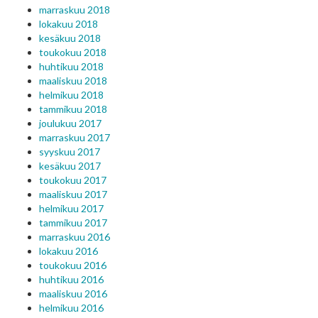
marraskuu 2018
lokakuu 2018
kesäkuu 2018
toukokuu 2018
huhtikuu 2018
maaliskuu 2018
helmikuu 2018
tammikuu 2018
joulukuu 2017
marraskuu 2017
syyskuu 2017
kesäkuu 2017
toukokuu 2017
maaliskuu 2017
helmikuu 2017
tammikuu 2017
marraskuu 2016
lokakuu 2016
toukokuu 2016
huhtikuu 2016
maaliskuu 2016
helmikuu 2016