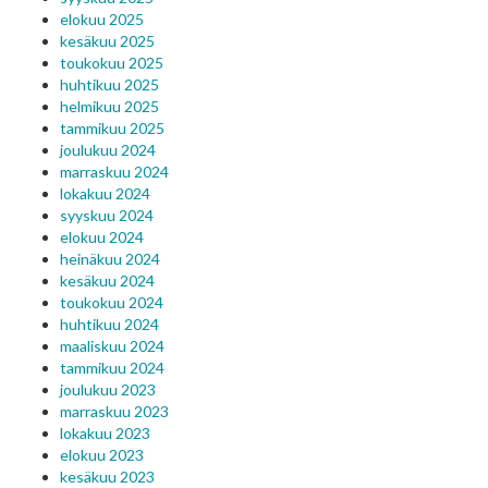
elokuu 2025
kesäkuu 2025
toukokuu 2025
huhtikuu 2025
helmikuu 2025
tammikuu 2025
joulukuu 2024
marraskuu 2024
lokakuu 2024
syyskuu 2024
elokuu 2024
heinäkuu 2024
kesäkuu 2024
toukokuu 2024
huhtikuu 2024
maaliskuu 2024
tammikuu 2024
joulukuu 2023
marraskuu 2023
lokakuu 2023
elokuu 2023
kesäkuu 2023