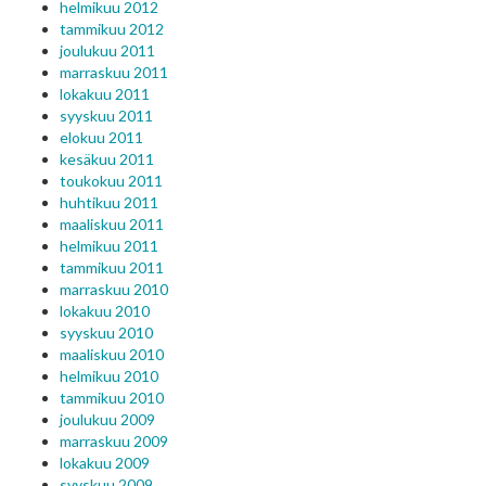
helmikuu 2012
tammikuu 2012
joulukuu 2011
marraskuu 2011
lokakuu 2011
syyskuu 2011
elokuu 2011
kesäkuu 2011
toukokuu 2011
huhtikuu 2011
maaliskuu 2011
helmikuu 2011
tammikuu 2011
marraskuu 2010
lokakuu 2010
syyskuu 2010
maaliskuu 2010
helmikuu 2010
tammikuu 2010
joulukuu 2009
marraskuu 2009
lokakuu 2009
syyskuu 2009