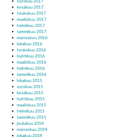
syyskuu 2017
kesäkuu 2017
toukokuu 2017
maaliskuu 2017
helmikuu 2017
tammikuu 2017
marraskuu 2016
lokakuu 2016
toukokuu 2016
huhtikuu 2016
maaliskuu 2016
helmikuu 2016
tammikuu 2016
lokakuu 2015
syyskuu 2015
kesäkuu 2015
huhtikuu 2015
maaliskuu 2015
helmikuu 2015
tammikuu 2015
joulukuu 2014
marraskuu 2014
lokakuu 2014