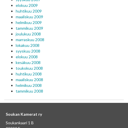
elokuu 2009
huhtikuu 2009
maaliskuu 2009
helmikuu 2009
tammikuu 2009
joulukuu 2008
marraskuu 2008
lokakuu 2008
syyskuu 2008
elokuu 2008
kesäkuu 2008
toukokuu 2008
huhtikuu 2008
maaliskuu 2008
helmikuu 2008
tammikuu 2008
Soukan Kamerat ry
Soukankaari 1 B