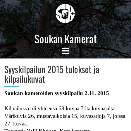
Soukan Kamerat
Syyskilpailun 2015 tulokset ja
kilpailukuvat
Soukan kameroiden syyskilpailu 2.11. 2015
Kilpailussa oli yhteensä 68 kuvaa 7:ltä kuvaajalta.
Värikuvia 26, mustavalkoisia 15, kuvasarjoja 7, joissa
27 kuvaa.