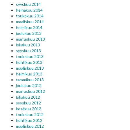
syyskuu 2014
heinäkuu 2014
toukokuu 2014
maaliskuu 2014
helmikuu 2014
joulukuu 2013
marraskuu 2013
lokakuu 2013
syyskuu 2013
toukokuu 2013
huhtikuu 2013
maaliskuu 2013
helmikuu 2013
tammikuu 2013
joulukuu 2012
marraskuu 2012
lokakuu 2012
syyskuu 2012
kesäkuu 2012
toukokuu 2012
huhtikuu 2012
maaliskuu 2012