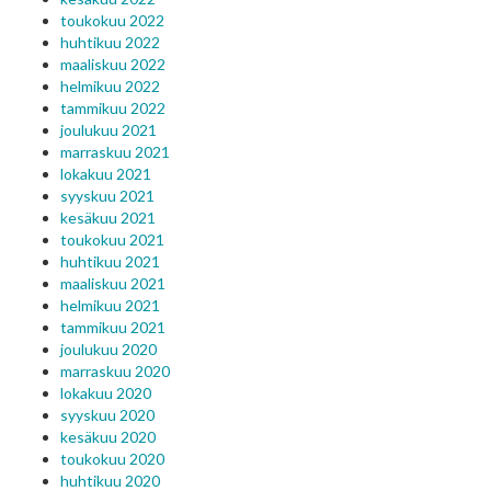
toukokuu 2022
huhtikuu 2022
maaliskuu 2022
helmikuu 2022
tammikuu 2022
joulukuu 2021
marraskuu 2021
lokakuu 2021
syyskuu 2021
kesäkuu 2021
toukokuu 2021
huhtikuu 2021
maaliskuu 2021
helmikuu 2021
tammikuu 2021
joulukuu 2020
marraskuu 2020
lokakuu 2020
syyskuu 2020
kesäkuu 2020
toukokuu 2020
huhtikuu 2020