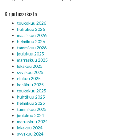
Kirjoitusarkisto
toukokuu 2026
huhtikuu 2026
maaliskuu 2026
helmikuu 2026
tammikuu 2026
joulukuu 2025
marraskuu 2025
lokakuu 2025
syyskuu 2025
elokuu 2025
kesäkuu 2025
toukokuu 2025
huhtikuu 2025
helmikuu 2025
tammikuu 2025
joulukuu 2024
marraskuu 2024
lokakuu 2024
syyskuu 2024