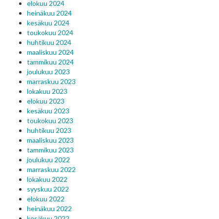
elokuu 2024
heinäkuu 2024
kesäkuu 2024
toukokuu 2024
huhtikuu 2024
maaliskuu 2024
tammikuu 2024
joulukuu 2023
marraskuu 2023
lokakuu 2023
elokuu 2023
kesäkuu 2023
toukokuu 2023
huhtikuu 2023
maaliskuu 2023
tammikuu 2023
joulukuu 2022
marraskuu 2022
lokakuu 2022
syyskuu 2022
elokuu 2022
heinäkuu 2022
kesäkuu 2022