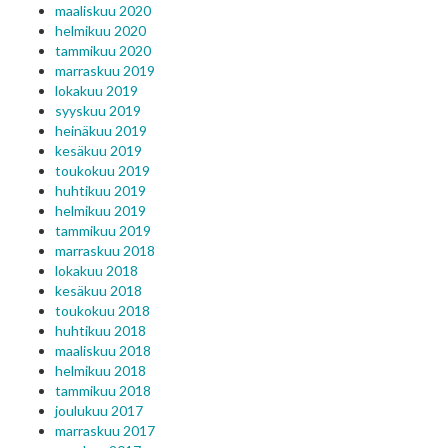
maaliskuu 2020
helmikuu 2020
tammikuu 2020
marraskuu 2019
lokakuu 2019
syyskuu 2019
heinäkuu 2019
kesäkuu 2019
toukokuu 2019
huhtikuu 2019
helmikuu 2019
tammikuu 2019
marraskuu 2018
lokakuu 2018
kesäkuu 2018
toukokuu 2018
huhtikuu 2018
maaliskuu 2018
helmikuu 2018
tammikuu 2018
joulukuu 2017
marraskuu 2017