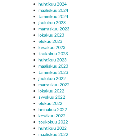
huhtikuu 2024
maaliskuu 2024
tammikuu 2024
joulukuu 2023
marraskuu 2023
lokakuu 2023
elokuu 2023
kesäkuu 2023
toukokuu 2023
huhtikuu 2023
maaliskuu 2023
tammikuu 2023
joulukuu 2022
marraskuu 2022
lokakuu 2022
syyskuu 2022
elokuu 2022
heinäkuu 2022
kesäkuu 2022
toukokuu 2022
huhtikuu 2022
maaliskuu 2022