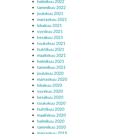
helmikuu 2022
tammikuu 2022
joulukuu 2021
marraskuu 2021
lokakuu 2021
syyskuu 2021
kesäkuu 2021
toukokuu 2021
huhtikuu 2021
maaliskuu 2021
helmikuu 2021
tammikuu 2021
joulukuu 2020
marraskuu 2020
lokakuu 2020
syyskuu 2020
kesäkuu 2020
toukokuu 2020
huhtikuu 2020
maaliskuu 2020
helmikuu 2020
tammikuu 2020
marraskuu 2019