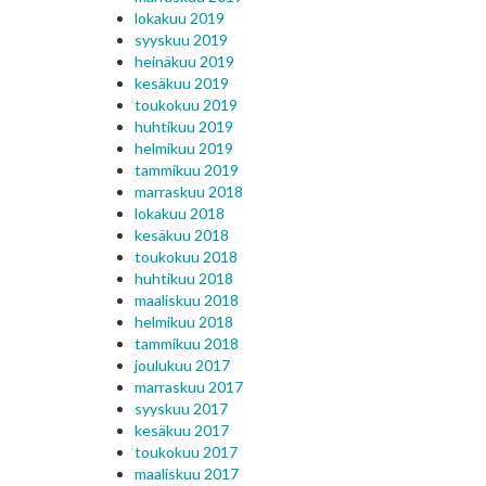
lokakuu 2019
syyskuu 2019
heinäkuu 2019
kesäkuu 2019
toukokuu 2019
huhtikuu 2019
helmikuu 2019
tammikuu 2019
marraskuu 2018
lokakuu 2018
kesäkuu 2018
toukokuu 2018
huhtikuu 2018
maaliskuu 2018
helmikuu 2018
tammikuu 2018
joulukuu 2017
marraskuu 2017
syyskuu 2017
kesäkuu 2017
toukokuu 2017
maaliskuu 2017