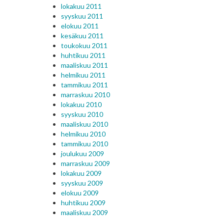
lokakuu 2011
syyskuu 2011
elokuu 2011
kesäkuu 2011
toukokuu 2011
huhtikuu 2011
maaliskuu 2011
helmikuu 2011
tammikuu 2011
marraskuu 2010
lokakuu 2010
syyskuu 2010
maaliskuu 2010
helmikuu 2010
tammikuu 2010
joulukuu 2009
marraskuu 2009
lokakuu 2009
syyskuu 2009
elokuu 2009
huhtikuu 2009
maaliskuu 2009