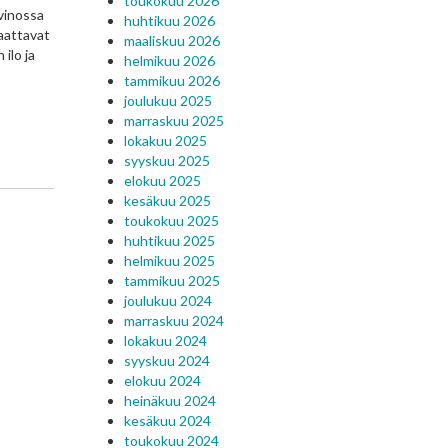
toukokuu 2026
 vinossa
huhtikuu 2026
saattavat
maaliskuu 2026
ilo ja
helmikuu 2026
tammikuu 2026
joulukuu 2025
marraskuu 2025
lokakuu 2025
syyskuu 2025
elokuu 2025
kesäkuu 2025
toukokuu 2025
huhtikuu 2025
helmikuu 2025
tammikuu 2025
joulukuu 2024
marraskuu 2024
lokakuu 2024
syyskuu 2024
elokuu 2024
heinäkuu 2024
kesäkuu 2024
toukokuu 2024