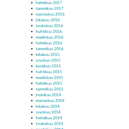
helmikuu 2017
tammikuu 2017
marraskuu 2016
lokakuu 2016
toukokuu 2016
huhtikuu 2016
maaliskuu 2016
helmikuu 2016
tammikuu 2016
lokakuu 2015
syyskuu 2015
kesäkuu 2015
huhtikuu 2015
maaliskuu 2015
helmikuu 2015
tammikuu 2015
joulukuu 2014
marraskuu 2014
lokakuu 2014
syyskuu 2014
heinäkuu 2014
toukokuu 2014