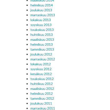
maaliskuu 2014
helmikuu 2014
joulukuu 2013
marraskuu 2013
lokakuu 2013
syyskuu 2013
toukokuu 2013
huhtikuu 2013
maaliskuu 2013
helmikuu 2013
tammikuu 2013
joulukuu 2012
marraskuu 2012
lokakuu 2012
syyskuu 2012
kesäkuu 2012
toukokuu 2012
huhtikuu 2012
maaliskuu 2012
helmikuu 2012
tammikuu 2012
joulukuu 2011
marraskuu 2011