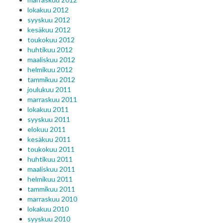
lokakuu 2012
syyskuu 2012
kesäkuu 2012
toukokuu 2012
huhtikuu 2012
maaliskuu 2012
helmikuu 2012
tammikuu 2012
joulukuu 2011
marraskuu 2011
lokakuu 2011
syyskuu 2011
elokuu 2011
kesäkuu 2011
toukokuu 2011
huhtikuu 2011
maaliskuu 2011
helmikuu 2011
tammikuu 2011
marraskuu 2010
lokakuu 2010
syyskuu 2010