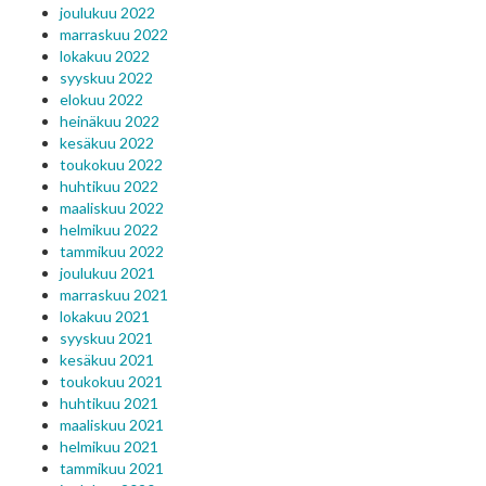
joulukuu 2022
marraskuu 2022
lokakuu 2022
syyskuu 2022
elokuu 2022
heinäkuu 2022
kesäkuu 2022
toukokuu 2022
huhtikuu 2022
maaliskuu 2022
helmikuu 2022
tammikuu 2022
joulukuu 2021
marraskuu 2021
lokakuu 2021
syyskuu 2021
kesäkuu 2021
toukokuu 2021
huhtikuu 2021
maaliskuu 2021
helmikuu 2021
tammikuu 2021