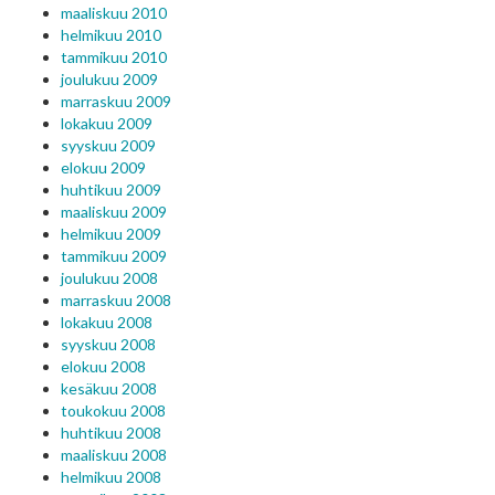
maaliskuu 2010
helmikuu 2010
tammikuu 2010
joulukuu 2009
marraskuu 2009
lokakuu 2009
syyskuu 2009
elokuu 2009
huhtikuu 2009
maaliskuu 2009
helmikuu 2009
tammikuu 2009
joulukuu 2008
marraskuu 2008
lokakuu 2008
syyskuu 2008
elokuu 2008
kesäkuu 2008
toukokuu 2008
huhtikuu 2008
maaliskuu 2008
helmikuu 2008