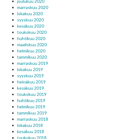
joulukuu 2020
marraskuu 2020
lokakuu 2020
syyskuu 2020
kesäkuu 2020
toukokuu 2020
huhtikuu 2020
maaliskuu 2020
helmikuu 2020
tammikuu 2020
marraskuu 2019
lokakuu 2019
syyskuu 2019
heinäkuu 2019
kesäkuu 2019
toukokuu 2019
huhtikuu 2019
helmikuu 2019
tammikuu 2019
marraskuu 2018
lokakuu 2018
kesäkuu 2018
toukokuu 2018