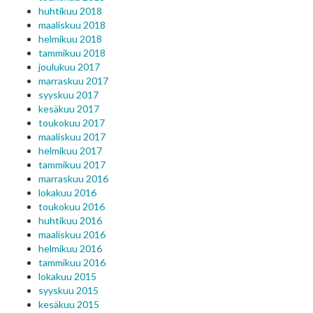
huhtikuu 2018
maaliskuu 2018
helmikuu 2018
tammikuu 2018
joulukuu 2017
marraskuu 2017
syyskuu 2017
kesäkuu 2017
toukokuu 2017
maaliskuu 2017
helmikuu 2017
tammikuu 2017
marraskuu 2016
lokakuu 2016
toukokuu 2016
huhtikuu 2016
maaliskuu 2016
helmikuu 2016
tammikuu 2016
lokakuu 2015
syyskuu 2015
kesäkuu 2015