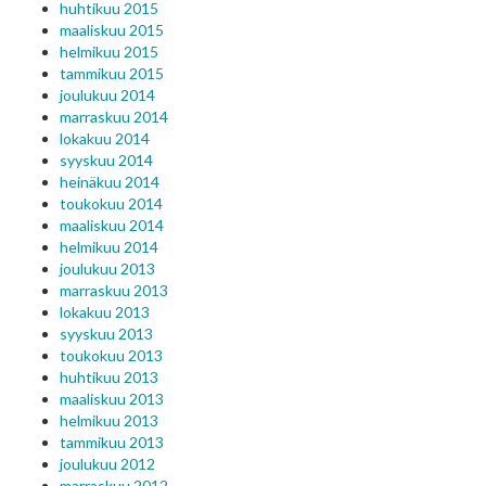
huhtikuu 2015
maaliskuu 2015
helmikuu 2015
tammikuu 2015
joulukuu 2014
marraskuu 2014
lokakuu 2014
syyskuu 2014
heinäkuu 2014
toukokuu 2014
maaliskuu 2014
helmikuu 2014
joulukuu 2013
marraskuu 2013
lokakuu 2013
syyskuu 2013
toukokuu 2013
huhtikuu 2013
maaliskuu 2013
helmikuu 2013
tammikuu 2013
joulukuu 2012
marraskuu 2012