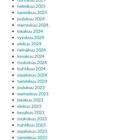
helmikuu 2025
tammikuu 2025
joulukuu 2024
marraskuu 2024
lokakuu 2024
syyskuu 2024
elokuu 2024
heinäkuu 2024
kesäkuu 2024
toukokuu 2024
huhtikuu 2024
maaliskuu 2024
tammikuu 2024
joulukuu 2023
marraskuu 2023
lokakuu 2023
elokuu 2023
kesäkuu 2023
toukokuu 2023
huhtikuu 2023
maaliskuu 2023
tammikuu 2023