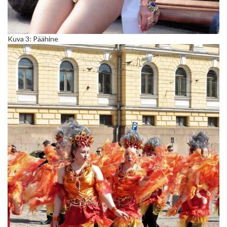
Kuva 3: Päähine