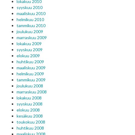
lokakuu 2010
syyskuu 2010
maaliskuu 2010
helmikuu 2010
tammikuu 2010
joulukuu 2009
marraskuu 2009
lokakuu 2009
syyskuu 2009
elokuu 2009
huhtikuu 2009
maaliskuu 2009
helmikuu 2009
tammikuu 2009
joulukuu 2008
marraskuu 2008
lokakuu 2008
syyskuu 2008
elokuu 2008
kesäkuu 2008
toukokuu 2008
huhtikuu 2008
maaliskuu 2008