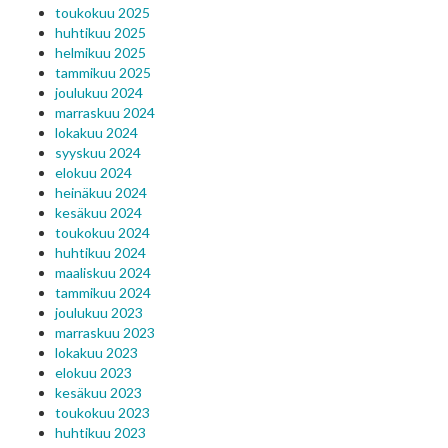
toukokuu 2025
huhtikuu 2025
helmikuu 2025
tammikuu 2025
joulukuu 2024
marraskuu 2024
lokakuu 2024
syyskuu 2024
elokuu 2024
heinäkuu 2024
kesäkuu 2024
toukokuu 2024
huhtikuu 2024
maaliskuu 2024
tammikuu 2024
joulukuu 2023
marraskuu 2023
lokakuu 2023
elokuu 2023
kesäkuu 2023
toukokuu 2023
huhtikuu 2023