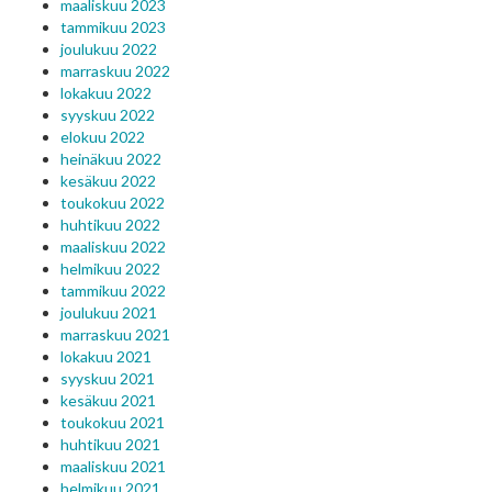
maaliskuu 2023
tammikuu 2023
joulukuu 2022
marraskuu 2022
lokakuu 2022
syyskuu 2022
elokuu 2022
heinäkuu 2022
kesäkuu 2022
toukokuu 2022
huhtikuu 2022
maaliskuu 2022
helmikuu 2022
tammikuu 2022
joulukuu 2021
marraskuu 2021
lokakuu 2021
syyskuu 2021
kesäkuu 2021
toukokuu 2021
huhtikuu 2021
maaliskuu 2021
helmikuu 2021