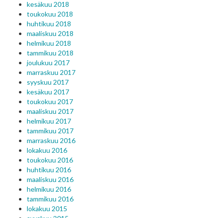
kesäkuu 2018
toukokuu 2018
huhtikuu 2018
maaliskuu 2018
helmikuu 2018
tammikuu 2018
joulukuu 2017
marraskuu 2017
syyskuu 2017
kesäkuu 2017
toukokuu 2017
maaliskuu 2017
helmikuu 2017
tammikuu 2017
marraskuu 2016
lokakuu 2016
toukokuu 2016
huhtikuu 2016
maaliskuu 2016
helmikuu 2016
tammikuu 2016
lokakuu 2015