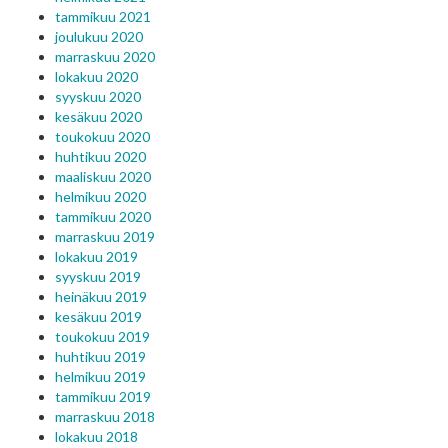
tammikuu 2021
joulukuu 2020
marraskuu 2020
lokakuu 2020
syyskuu 2020
kesäkuu 2020
toukokuu 2020
huhtikuu 2020
maaliskuu 2020
helmikuu 2020
tammikuu 2020
marraskuu 2019
lokakuu 2019
syyskuu 2019
heinäkuu 2019
kesäkuu 2019
toukokuu 2019
huhtikuu 2019
helmikuu 2019
tammikuu 2019
marraskuu 2018
lokakuu 2018