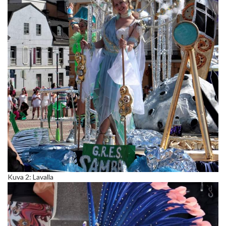
Kuva 2: Lavalla