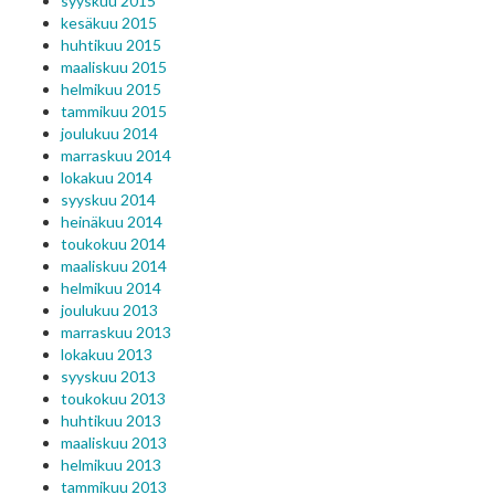
syyskuu 2015
kesäkuu 2015
huhtikuu 2015
maaliskuu 2015
helmikuu 2015
tammikuu 2015
joulukuu 2014
marraskuu 2014
lokakuu 2014
syyskuu 2014
heinäkuu 2014
toukokuu 2014
maaliskuu 2014
helmikuu 2014
joulukuu 2013
marraskuu 2013
lokakuu 2013
syyskuu 2013
toukokuu 2013
huhtikuu 2013
maaliskuu 2013
helmikuu 2013
tammikuu 2013