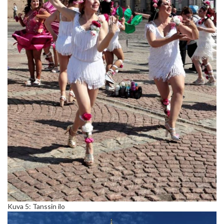
Kuva 5: Tanssin ilo