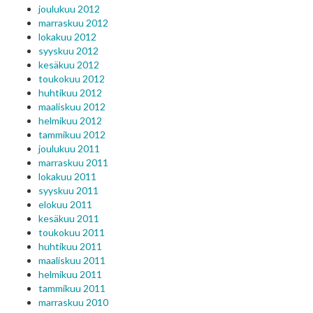
joulukuu 2012
marraskuu 2012
lokakuu 2012
syyskuu 2012
kesäkuu 2012
toukokuu 2012
huhtikuu 2012
maaliskuu 2012
helmikuu 2012
tammikuu 2012
joulukuu 2011
marraskuu 2011
lokakuu 2011
syyskuu 2011
elokuu 2011
kesäkuu 2011
toukokuu 2011
huhtikuu 2011
maaliskuu 2011
helmikuu 2011
tammikuu 2011
marraskuu 2010