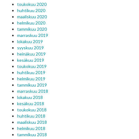
toukokuu 2020
huhtikuu 2020
maaliskuu 2020
helmikuu 2020
tammikuu 2020
marraskuu 2019
lokakuu 2019
syyskuu 2019
heinäkuu 2019
kesäkuu 2019
toukokuu 2019
huhtikuu 2019
helmikuu 2019
tammikuu 2019
marraskuu 2018
lokakuu 2018
kesäkuu 2018
toukokuu 2018
huhtikuu 2018
maaliskuu 2018
helmikuu 2018
tammikuu 2018