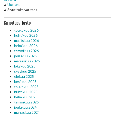
Uutiset
Sivut toimivat taas
Kirjoitusarkisto
toukokuu 2026
huhtikuu 2026
maaliskuu 2026
helmikuu 2026
tammikuu 2026
joulukuu 2025
marraskuu 2025
lokakuu 2025
syyskuu 2025
elokuu 2025
kesäkuu 2025
toukokuu 2025
huhtikuu 2025
helmikuu 2025
tammikuu 2025
joulukuu 2024
marraskuu 2024