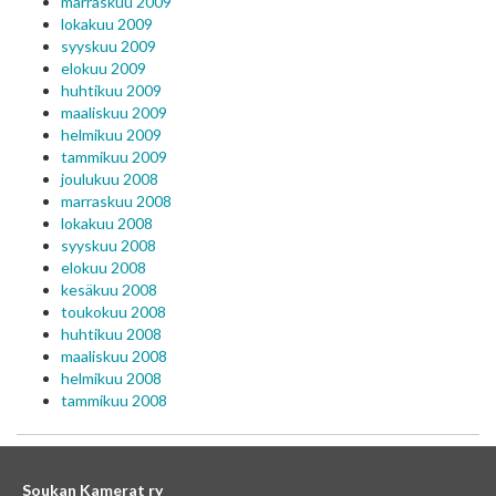
marraskuu 2009
lokakuu 2009
syyskuu 2009
elokuu 2009
huhtikuu 2009
maaliskuu 2009
helmikuu 2009
tammikuu 2009
joulukuu 2008
marraskuu 2008
lokakuu 2008
syyskuu 2008
elokuu 2008
kesäkuu 2008
toukokuu 2008
huhtikuu 2008
maaliskuu 2008
helmikuu 2008
tammikuu 2008
Soukan Kamerat ry