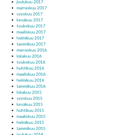
joulukuu 2017
marraskuu 2017
syyskuu 2017
kesäkuu 2017
toukokuu 2017
maaliskuu 2017
helmikuu 2017
tammikuu 2017
marraskuu 2016
lokakuu 2016
toukokuu 2016
huhtikuu 2016
maaliskuu 2016
helmikuu 2016
tammikuu 2016
lokakuu 2015
syyskuu 2015
kesäkuu 2015
huhtikuu 2015
maaliskuu 2015
helmikuu 2015
tammikuu 2015
joulukuu 2014