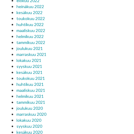
elokuu 2022
heinäkuu 2022
kesäkuu 2022
toukokuu 2022
huhtikuu 2022
maaliskuu 2022
helmikuu 2022
tammikuu 2022
joulukuu 2021
marraskuu 2021
lokakuu 2021
syyskuu 2021
kesäkuu 2021
toukokuu 2021
huhtikuu 2021
maaliskuu 2021
helmikuu 2021
tammikuu 2021
joulukuu 2020
marraskuu 2020
lokakuu 2020
syyskuu 2020
kesäkuu 2020