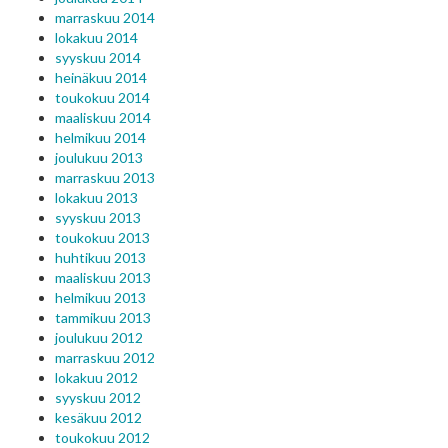
marraskuu 2014
lokakuu 2014
syyskuu 2014
heinäkuu 2014
toukokuu 2014
maaliskuu 2014
helmikuu 2014
joulukuu 2013
marraskuu 2013
lokakuu 2013
syyskuu 2013
toukokuu 2013
huhtikuu 2013
maaliskuu 2013
helmikuu 2013
tammikuu 2013
joulukuu 2012
marraskuu 2012
lokakuu 2012
syyskuu 2012
kesäkuu 2012
toukokuu 2012