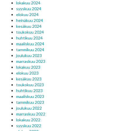
lokakuu 2024
syyskuu 2024
elokuu 2024
heinäkuu 2024
kesäkuu 2024
toukokuu 2024
huhtikuu 2024
maaliskuu 2024
tammikuu 2024
joulukuu 2023
marraskuu 2023
lokakuu 2023
elokuu 2023
kesäkuu 2023
toukokuu 2023
huhtikuu 2023
maaliskuu 2023
tammikuu 2023
joulukuu 2022
marraskuu 2022
lokakuu 2022
syyskuu 2022