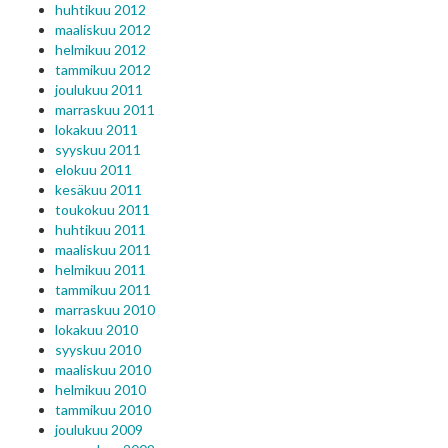
huhtikuu 2012
maaliskuu 2012
helmikuu 2012
tammikuu 2012
joulukuu 2011
marraskuu 2011
lokakuu 2011
syyskuu 2011
elokuu 2011
kesäkuu 2011
toukokuu 2011
huhtikuu 2011
maaliskuu 2011
helmikuu 2011
tammikuu 2011
marraskuu 2010
lokakuu 2010
syyskuu 2010
maaliskuu 2010
helmikuu 2010
tammikuu 2010
joulukuu 2009