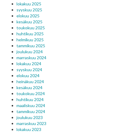
lokakuu 2025
syyskuu 2025
elokuu 2025
kesäkuu 2025
toukokuu 2025
huhtikuu 2025
helmikuu 2025
tammikuu 2025
joulukuu 2024
marraskuu 2024
lokakuu 2024
syyskuu 2024
elokuu 2024
heinäkuu 2024
kesäkuu 2024
toukokuu 2024
huhtikuu 2024
maaliskuu 2024
tammikuu 2024
joulukuu 2023
marraskuu 2023
lokakuu 2023