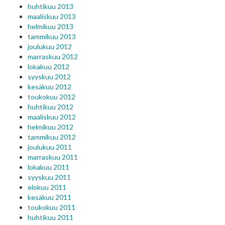
huhtikuu 2013
maaliskuu 2013
helmikuu 2013
tammikuu 2013
joulukuu 2012
marraskuu 2012
lokakuu 2012
syyskuu 2012
kesäkuu 2012
toukokuu 2012
huhtikuu 2012
maaliskuu 2012
helmikuu 2012
tammikuu 2012
joulukuu 2011
marraskuu 2011
lokakuu 2011
syyskuu 2011
elokuu 2011
kesäkuu 2011
toukokuu 2011
huhtikuu 2011