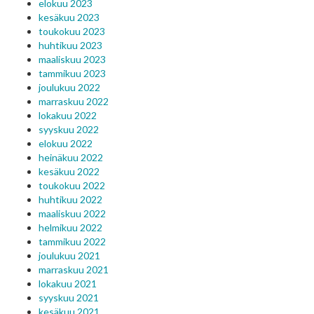
elokuu 2023
kesäkuu 2023
toukokuu 2023
huhtikuu 2023
maaliskuu 2023
tammikuu 2023
joulukuu 2022
marraskuu 2022
lokakuu 2022
syyskuu 2022
elokuu 2022
heinäkuu 2022
kesäkuu 2022
toukokuu 2022
huhtikuu 2022
maaliskuu 2022
helmikuu 2022
tammikuu 2022
joulukuu 2021
marraskuu 2021
lokakuu 2021
syyskuu 2021
kesäkuu 2021