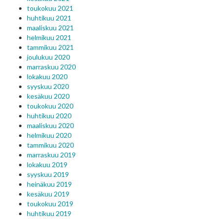
toukokuu 2021
huhtikuu 2021
maaliskuu 2021
helmikuu 2021
tammikuu 2021
joulukuu 2020
marraskuu 2020
lokakuu 2020
syyskuu 2020
kesäkuu 2020
toukokuu 2020
huhtikuu 2020
maaliskuu 2020
helmikuu 2020
tammikuu 2020
marraskuu 2019
lokakuu 2019
syyskuu 2019
heinäkuu 2019
kesäkuu 2019
toukokuu 2019
huhtikuu 2019