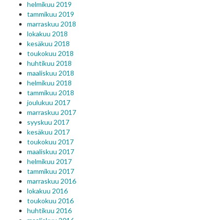
helmikuu 2019
tammikuu 2019
marraskuu 2018
lokakuu 2018
kesäkuu 2018
toukokuu 2018
huhtikuu 2018
maaliskuu 2018
helmikuu 2018
tammikuu 2018
joulukuu 2017
marraskuu 2017
syyskuu 2017
kesäkuu 2017
toukokuu 2017
maaliskuu 2017
helmikuu 2017
tammikuu 2017
marraskuu 2016
lokakuu 2016
toukokuu 2016
huhtikuu 2016