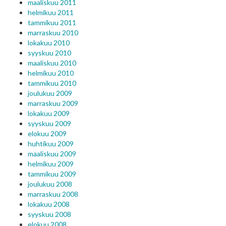
maaliskuu 2011
helmikuu 2011
tammikuu 2011
marraskuu 2010
lokakuu 2010
syyskuu 2010
maaliskuu 2010
helmikuu 2010
tammikuu 2010
joulukuu 2009
marraskuu 2009
lokakuu 2009
syyskuu 2009
elokuu 2009
huhtikuu 2009
maaliskuu 2009
helmikuu 2009
tammikuu 2009
joulukuu 2008
marraskuu 2008
lokakuu 2008
syyskuu 2008
elokuu 2008