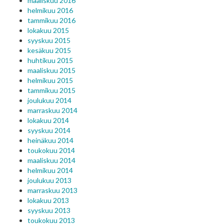
maaliskuu 2016
helmikuu 2016
tammikuu 2016
lokakuu 2015
syyskuu 2015
kesäkuu 2015
huhtikuu 2015
maaliskuu 2015
helmikuu 2015
tammikuu 2015
joulukuu 2014
marraskuu 2014
lokakuu 2014
syyskuu 2014
heinäkuu 2014
toukokuu 2014
maaliskuu 2014
helmikuu 2014
joulukuu 2013
marraskuu 2013
lokakuu 2013
syyskuu 2013
toukokuu 2013