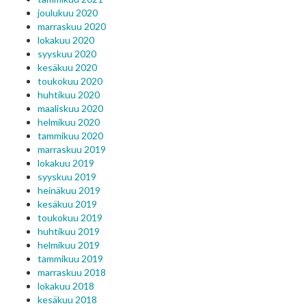
joulukuu 2020
marraskuu 2020
lokakuu 2020
syyskuu 2020
kesäkuu 2020
toukokuu 2020
huhtikuu 2020
maaliskuu 2020
helmikuu 2020
tammikuu 2020
marraskuu 2019
lokakuu 2019
syyskuu 2019
heinäkuu 2019
kesäkuu 2019
toukokuu 2019
huhtikuu 2019
helmikuu 2019
tammikuu 2019
marraskuu 2018
lokakuu 2018
kesäkuu 2018