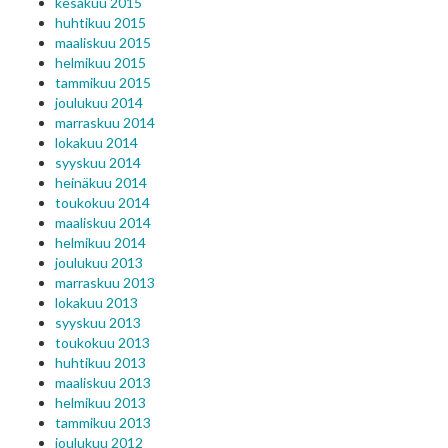
kesäkuu 2015
huhtikuu 2015
maaliskuu 2015
helmikuu 2015
tammikuu 2015
joulukuu 2014
marraskuu 2014
lokakuu 2014
syyskuu 2014
heinäkuu 2014
toukokuu 2014
maaliskuu 2014
helmikuu 2014
joulukuu 2013
marraskuu 2013
lokakuu 2013
syyskuu 2013
toukokuu 2013
huhtikuu 2013
maaliskuu 2013
helmikuu 2013
tammikuu 2013
joulukuu 2012