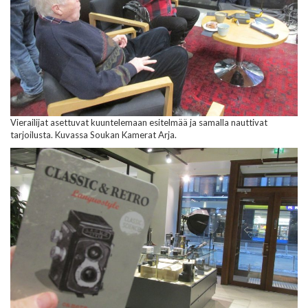
Vierailijat asettuvat kuuntelemaan esitelmää ja samalla nauttivat
tarjoilusta. Kuvassa Soukan Kamerat Arja.