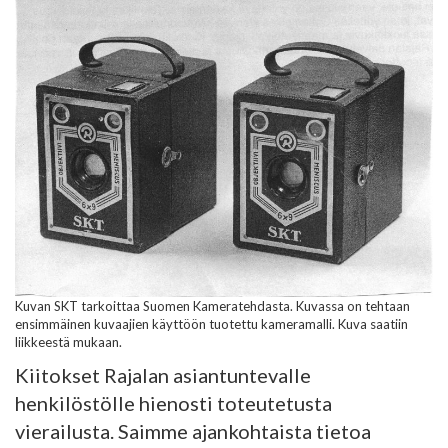
Kuvan SKT tarkoittaa Suomen Kameratehdasta. Kuvassa on tehtaan
ensimmäinen kuvaajien käyttöön tuotettu kameramalli. Kuva saatiin
liikkeestä mukaan.
Kiitokset Rajalan asiantuntevalle
henkilöstölle hienosti toteutetusta
vierailusta. Saimme ajankohtaista tietoa