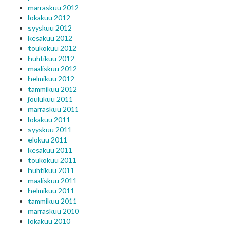
marraskuu 2012
lokakuu 2012
syyskuu 2012
kesäkuu 2012
toukokuu 2012
huhtikuu 2012
maaliskuu 2012
helmikuu 2012
tammikuu 2012
joulukuu 2011
marraskuu 2011
lokakuu 2011
syyskuu 2011
elokuu 2011
kesäkuu 2011
toukokuu 2011
huhtikuu 2011
maaliskuu 2011
helmikuu 2011
tammikuu 2011
marraskuu 2010
lokakuu 2010