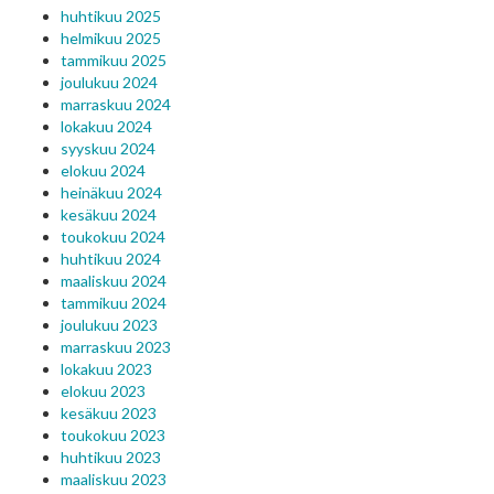
huhtikuu 2025
helmikuu 2025
tammikuu 2025
joulukuu 2024
marraskuu 2024
lokakuu 2024
syyskuu 2024
elokuu 2024
heinäkuu 2024
kesäkuu 2024
toukokuu 2024
huhtikuu 2024
maaliskuu 2024
tammikuu 2024
joulukuu 2023
marraskuu 2023
lokakuu 2023
elokuu 2023
kesäkuu 2023
toukokuu 2023
huhtikuu 2023
maaliskuu 2023