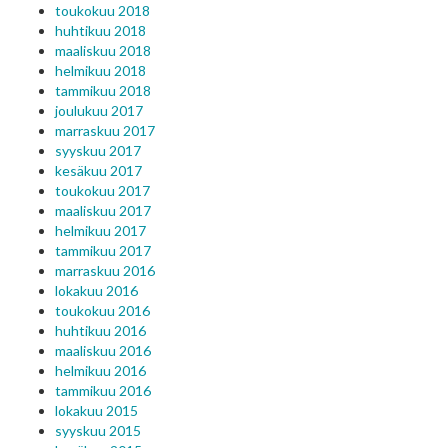
toukokuu 2018
huhtikuu 2018
maaliskuu 2018
helmikuu 2018
tammikuu 2018
joulukuu 2017
marraskuu 2017
syyskuu 2017
kesäkuu 2017
toukokuu 2017
maaliskuu 2017
helmikuu 2017
tammikuu 2017
marraskuu 2016
lokakuu 2016
toukokuu 2016
huhtikuu 2016
maaliskuu 2016
helmikuu 2016
tammikuu 2016
lokakuu 2015
syyskuu 2015