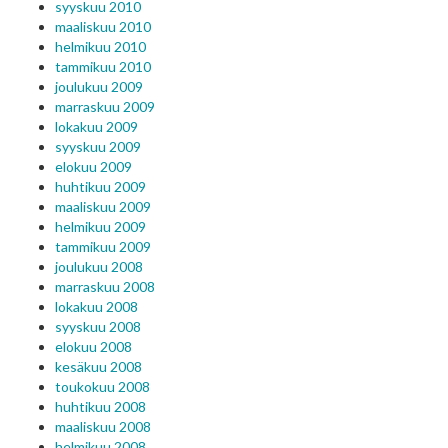
syyskuu 2010
maaliskuu 2010
helmikuu 2010
tammikuu 2010
joulukuu 2009
marraskuu 2009
lokakuu 2009
syyskuu 2009
elokuu 2009
huhtikuu 2009
maaliskuu 2009
helmikuu 2009
tammikuu 2009
joulukuu 2008
marraskuu 2008
lokakuu 2008
syyskuu 2008
elokuu 2008
kesäkuu 2008
toukokuu 2008
huhtikuu 2008
maaliskuu 2008
helmikuu 2008