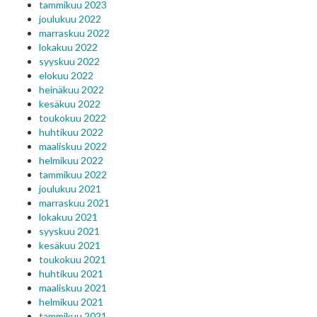
tammikuu 2023
joulukuu 2022
marraskuu 2022
lokakuu 2022
syyskuu 2022
elokuu 2022
heinäkuu 2022
kesäkuu 2022
toukokuu 2022
huhtikuu 2022
maaliskuu 2022
helmikuu 2022
tammikuu 2022
joulukuu 2021
marraskuu 2021
lokakuu 2021
syyskuu 2021
kesäkuu 2021
toukokuu 2021
huhtikuu 2021
maaliskuu 2021
helmikuu 2021
tammikuu 2021