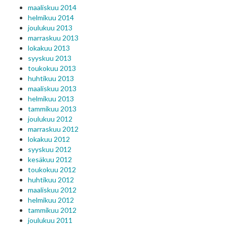
maaliskuu 2014
helmikuu 2014
joulukuu 2013
marraskuu 2013
lokakuu 2013
syyskuu 2013
toukokuu 2013
huhtikuu 2013
maaliskuu 2013
helmikuu 2013
tammikuu 2013
joulukuu 2012
marraskuu 2012
lokakuu 2012
syyskuu 2012
kesäkuu 2012
toukokuu 2012
huhtikuu 2012
maaliskuu 2012
helmikuu 2012
tammikuu 2012
joulukuu 2011