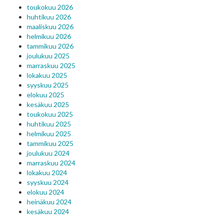
toukokuu 2026
huhtikuu 2026
maaliskuu 2026
helmikuu 2026
tammikuu 2026
joulukuu 2025
marraskuu 2025
lokakuu 2025
syyskuu 2025
elokuu 2025
kesäkuu 2025
toukokuu 2025
huhtikuu 2025
helmikuu 2025
tammikuu 2025
joulukuu 2024
marraskuu 2024
lokakuu 2024
syyskuu 2024
elokuu 2024
heinäkuu 2024
kesäkuu 2024