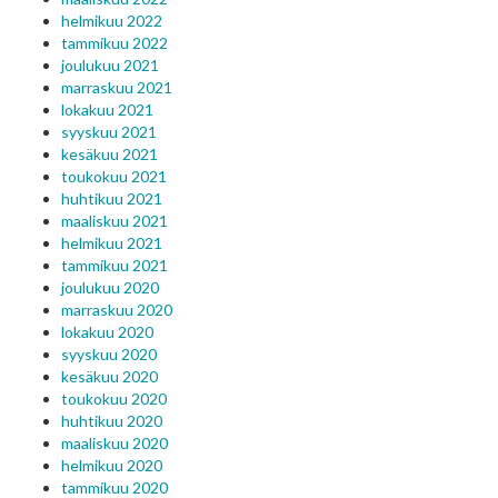
helmikuu 2022
tammikuu 2022
joulukuu 2021
marraskuu 2021
lokakuu 2021
syyskuu 2021
kesäkuu 2021
toukokuu 2021
huhtikuu 2021
maaliskuu 2021
helmikuu 2021
tammikuu 2021
joulukuu 2020
marraskuu 2020
lokakuu 2020
syyskuu 2020
kesäkuu 2020
toukokuu 2020
huhtikuu 2020
maaliskuu 2020
helmikuu 2020
tammikuu 2020