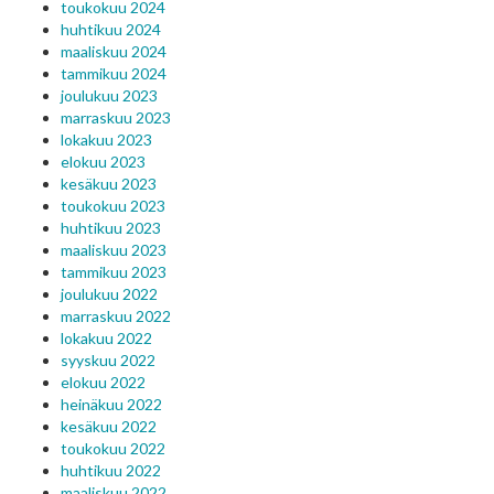
toukokuu 2024
huhtikuu 2024
maaliskuu 2024
tammikuu 2024
joulukuu 2023
marraskuu 2023
lokakuu 2023
elokuu 2023
kesäkuu 2023
toukokuu 2023
huhtikuu 2023
maaliskuu 2023
tammikuu 2023
joulukuu 2022
marraskuu 2022
lokakuu 2022
syyskuu 2022
elokuu 2022
heinäkuu 2022
kesäkuu 2022
toukokuu 2022
huhtikuu 2022
maaliskuu 2022