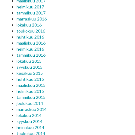
maaliskuu 2017
helmikuu 2017
tammikuu 2017
marraskuu 2016
lokakuu 2016
toukokuu 2016
huhtikuu 2016
maaliskuu 2016
helmikuu 2016
tammikuu 2016
lokakuu 2015
syyskuu 2015
kesäkuu 2015
huhtikuu 2015
maaliskuu 2015
helmikuu 2015
tammikuu 2015
joulukuu 2014
marraskuu 2014
lokakuu 2014
syyskuu 2014
heinäkuu 2014
toukokuu 2014