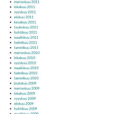
marraskuu 2011
lokakuu 2011
syyskuu 2011
elokuu 2011
kesäkuu 2011
toukokuu 2011
huhtikuu 2011
maaliskuu 2011
helmikuu 2011
tammikuu 2011
marraskuu 2010
lokakuu 2010
syyskuu 2010
maaliskuu 2010
helmikuu 2010
tammikuu 2010
joulukuu 2009
marraskuu 2009
lokakuu 2009
syyskuu 2009
elokuu 2009
huhtikuu 2009
maaliskuu 2009