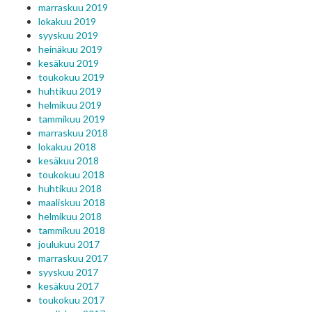
marraskuu 2019
lokakuu 2019
syyskuu 2019
heinäkuu 2019
kesäkuu 2019
toukokuu 2019
huhtikuu 2019
helmikuu 2019
tammikuu 2019
marraskuu 2018
lokakuu 2018
kesäkuu 2018
toukokuu 2018
huhtikuu 2018
maaliskuu 2018
helmikuu 2018
tammikuu 2018
joulukuu 2017
marraskuu 2017
syyskuu 2017
kesäkuu 2017
toukokuu 2017