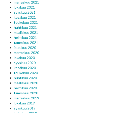
marraskuu 2021
lokakuu 2021
syyskuu 2021
kesäkuu 2021
toukokuu 2021
huhtikuu 2021
maaliskuu 2021
helmikuu 2021
tammikuu 2021
joulukuu 2020
marraskuu 2020
lokakuu 2020
syyskuu 2020
kesäkuu 2020
toukokuu 2020
huhtikuu 2020
maaliskuu 2020
helmikuu 2020
tammikuu 2020
marraskuu 2019
lokakuu 2019
syyskuu 2019