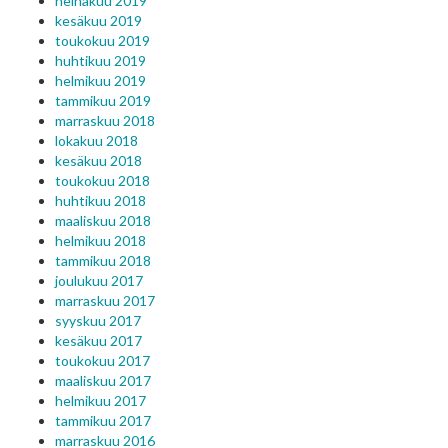
heinäkuu 2019
kesäkuu 2019
toukokuu 2019
huhtikuu 2019
helmikuu 2019
tammikuu 2019
marraskuu 2018
lokakuu 2018
kesäkuu 2018
toukokuu 2018
huhtikuu 2018
maaliskuu 2018
helmikuu 2018
tammikuu 2018
joulukuu 2017
marraskuu 2017
syyskuu 2017
kesäkuu 2017
toukokuu 2017
maaliskuu 2017
helmikuu 2017
tammikuu 2017
marraskuu 2016