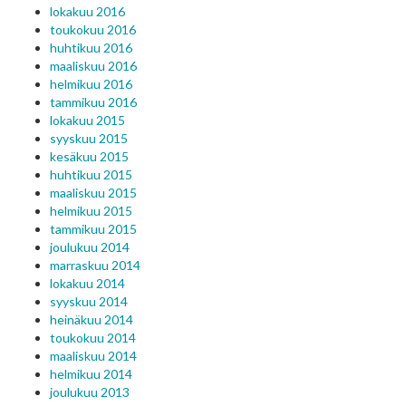
lokakuu 2016
toukokuu 2016
huhtikuu 2016
maaliskuu 2016
helmikuu 2016
tammikuu 2016
lokakuu 2015
syyskuu 2015
kesäkuu 2015
huhtikuu 2015
maaliskuu 2015
helmikuu 2015
tammikuu 2015
joulukuu 2014
marraskuu 2014
lokakuu 2014
syyskuu 2014
heinäkuu 2014
toukokuu 2014
maaliskuu 2014
helmikuu 2014
joulukuu 2013