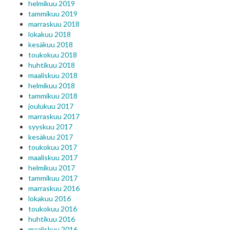
helmikuu 2019
tammikuu 2019
marraskuu 2018
lokakuu 2018
kesäkuu 2018
toukokuu 2018
huhtikuu 2018
maaliskuu 2018
helmikuu 2018
tammikuu 2018
joulukuu 2017
marraskuu 2017
syyskuu 2017
kesäkuu 2017
toukokuu 2017
maaliskuu 2017
helmikuu 2017
tammikuu 2017
marraskuu 2016
lokakuu 2016
toukokuu 2016
huhtikuu 2016
maaliskuu 2016