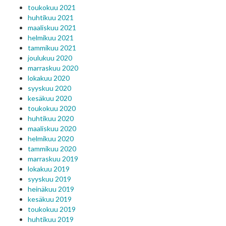
toukokuu 2021
huhtikuu 2021
maaliskuu 2021
helmikuu 2021
tammikuu 2021
joulukuu 2020
marraskuu 2020
lokakuu 2020
syyskuu 2020
kesäkuu 2020
toukokuu 2020
huhtikuu 2020
maaliskuu 2020
helmikuu 2020
tammikuu 2020
marraskuu 2019
lokakuu 2019
syyskuu 2019
heinäkuu 2019
kesäkuu 2019
toukokuu 2019
huhtikuu 2019