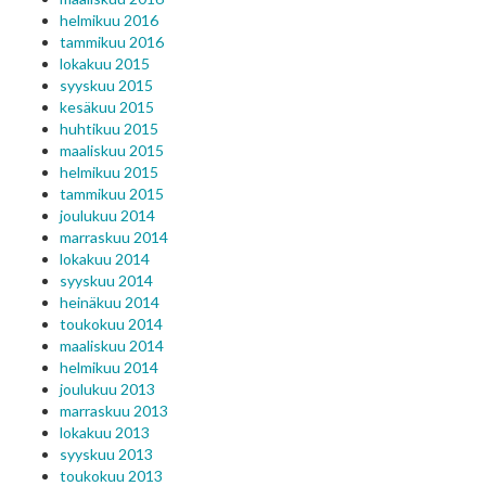
helmikuu 2016
tammikuu 2016
lokakuu 2015
syyskuu 2015
kesäkuu 2015
huhtikuu 2015
maaliskuu 2015
helmikuu 2015
tammikuu 2015
joulukuu 2014
marraskuu 2014
lokakuu 2014
syyskuu 2014
heinäkuu 2014
toukokuu 2014
maaliskuu 2014
helmikuu 2014
joulukuu 2013
marraskuu 2013
lokakuu 2013
syyskuu 2013
toukokuu 2013