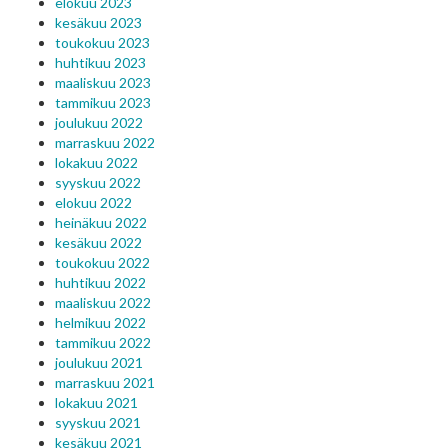
elokuu 2023
kesäkuu 2023
toukokuu 2023
huhtikuu 2023
maaliskuu 2023
tammikuu 2023
joulukuu 2022
marraskuu 2022
lokakuu 2022
syyskuu 2022
elokuu 2022
heinäkuu 2022
kesäkuu 2022
toukokuu 2022
huhtikuu 2022
maaliskuu 2022
helmikuu 2022
tammikuu 2022
joulukuu 2021
marraskuu 2021
lokakuu 2021
syyskuu 2021
kesäkuu 2021