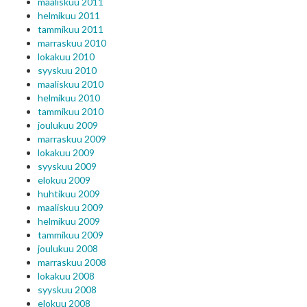
maaliskuu 2011
helmikuu 2011
tammikuu 2011
marraskuu 2010
lokakuu 2010
syyskuu 2010
maaliskuu 2010
helmikuu 2010
tammikuu 2010
joulukuu 2009
marraskuu 2009
lokakuu 2009
syyskuu 2009
elokuu 2009
huhtikuu 2009
maaliskuu 2009
helmikuu 2009
tammikuu 2009
joulukuu 2008
marraskuu 2008
lokakuu 2008
syyskuu 2008
elokuu 2008