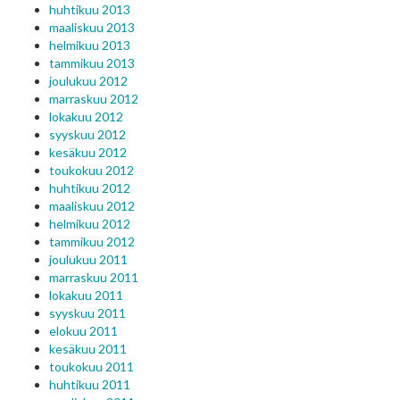
huhtikuu 2013
maaliskuu 2013
helmikuu 2013
tammikuu 2013
joulukuu 2012
marraskuu 2012
lokakuu 2012
syyskuu 2012
kesäkuu 2012
toukokuu 2012
huhtikuu 2012
maaliskuu 2012
helmikuu 2012
tammikuu 2012
joulukuu 2011
marraskuu 2011
lokakuu 2011
syyskuu 2011
elokuu 2011
kesäkuu 2011
toukokuu 2011
huhtikuu 2011