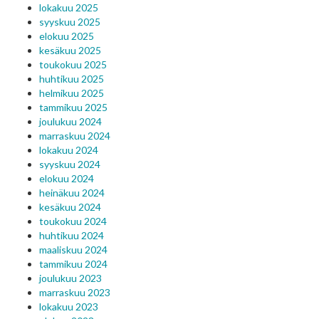
lokakuu 2025
syyskuu 2025
elokuu 2025
kesäkuu 2025
toukokuu 2025
huhtikuu 2025
helmikuu 2025
tammikuu 2025
joulukuu 2024
marraskuu 2024
lokakuu 2024
syyskuu 2024
elokuu 2024
heinäkuu 2024
kesäkuu 2024
toukokuu 2024
huhtikuu 2024
maaliskuu 2024
tammikuu 2024
joulukuu 2023
marraskuu 2023
lokakuu 2023