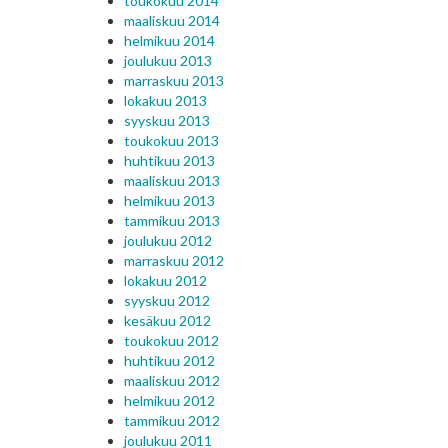
toukokuu 2014
maaliskuu 2014
helmikuu 2014
joulukuu 2013
marraskuu 2013
lokakuu 2013
syyskuu 2013
toukokuu 2013
huhtikuu 2013
maaliskuu 2013
helmikuu 2013
tammikuu 2013
joulukuu 2012
marraskuu 2012
lokakuu 2012
syyskuu 2012
kesäkuu 2012
toukokuu 2012
huhtikuu 2012
maaliskuu 2012
helmikuu 2012
tammikuu 2012
joulukuu 2011