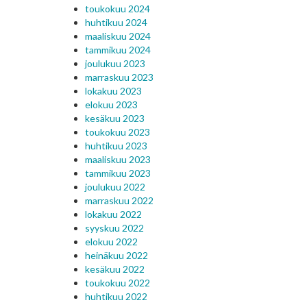
toukokuu 2024
huhtikuu 2024
maaliskuu 2024
tammikuu 2024
joulukuu 2023
marraskuu 2023
lokakuu 2023
elokuu 2023
kesäkuu 2023
toukokuu 2023
huhtikuu 2023
maaliskuu 2023
tammikuu 2023
joulukuu 2022
marraskuu 2022
lokakuu 2022
syyskuu 2022
elokuu 2022
heinäkuu 2022
kesäkuu 2022
toukokuu 2022
huhtikuu 2022