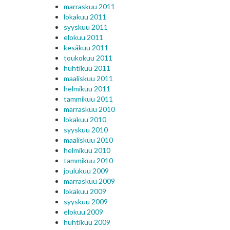
marraskuu 2011
lokakuu 2011
syyskuu 2011
elokuu 2011
kesäkuu 2011
toukokuu 2011
huhtikuu 2011
maaliskuu 2011
helmikuu 2011
tammikuu 2011
marraskuu 2010
lokakuu 2010
syyskuu 2010
maaliskuu 2010
helmikuu 2010
tammikuu 2010
joulukuu 2009
marraskuu 2009
lokakuu 2009
syyskuu 2009
elokuu 2009
huhtikuu 2009