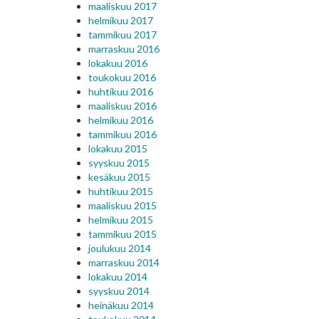
maaliskuu 2017
helmikuu 2017
tammikuu 2017
marraskuu 2016
lokakuu 2016
toukokuu 2016
huhtikuu 2016
maaliskuu 2016
helmikuu 2016
tammikuu 2016
lokakuu 2015
syyskuu 2015
kesäkuu 2015
huhtikuu 2015
maaliskuu 2015
helmikuu 2015
tammikuu 2015
joulukuu 2014
marraskuu 2014
lokakuu 2014
syyskuu 2014
heinäkuu 2014