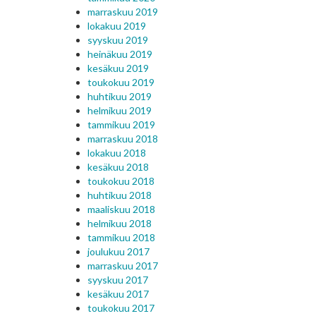
marraskuu 2019
lokakuu 2019
syyskuu 2019
heinäkuu 2019
kesäkuu 2019
toukokuu 2019
huhtikuu 2019
helmikuu 2019
tammikuu 2019
marraskuu 2018
lokakuu 2018
kesäkuu 2018
toukokuu 2018
huhtikuu 2018
maaliskuu 2018
helmikuu 2018
tammikuu 2018
joulukuu 2017
marraskuu 2017
syyskuu 2017
kesäkuu 2017
toukokuu 2017