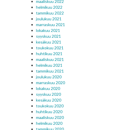
maaliskuu 2022
helmikuu 2022
tammikuu 2022
joulukuu 2021
marraskuu 2021
lokakuu 2021
syyskuu 2021
kesäkuu 2021
toukokuu 2021
huhtikuu 2021
maaliskuu 2021
helmikuu 2021
tammikuu 2021
joulukuu 2020
marraskuu 2020
lokakuu 2020
syyskuu 2020
kesäkuu 2020
toukokuu 2020
huhtikuu 2020
maaliskuu 2020
helmikuu 2020
tammikuu 2020