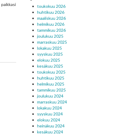
 paikkasi
toukokuu 2026
huhtikuu 2026
maaliskuu 2026
helmikuu 2026
tammikuu 2026
joulukuu 2025
marraskuu 2025
lokakuu 2025
syyskuu 2025
elokuu 2025
kesäkuu 2025
toukokuu 2025
huhtikuu 2025
helmikuu 2025
tammikuu 2025
joulukuu 2024
marraskuu 2024
lokakuu 2024
syyskuu 2024
elokuu 2024
heinäkuu 2024
kesäkuu 2024