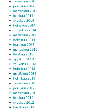
tammikuu 2015
joulukuu 2014
marraskuu 2014
lokakuu 2014
syyskuu 2014
heinäkuu 2014
toukokuu 2014
maaliskuu 2014
helmikuu 2014
joulukuu 2013
marraskuu 2013
lokakuu 2013
syyskuu 2013
toukokuu 2013
huhtikuu 2013
maaliskuu 2013
helmikuu 2013
tammikuu 2013
joulukuu 2012
marraskuu 2012
lokakuu 2012
syyskuu 2012
kesäkuu 2012