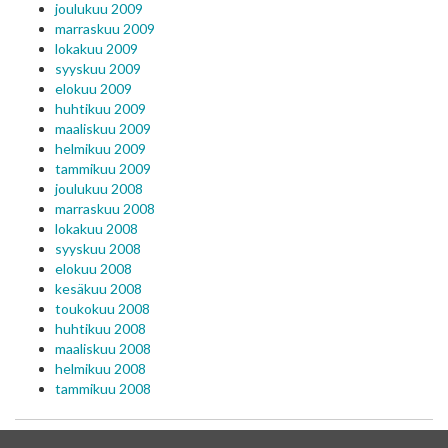
joulukuu 2009
marraskuu 2009
lokakuu 2009
syyskuu 2009
elokuu 2009
huhtikuu 2009
maaliskuu 2009
helmikuu 2009
tammikuu 2009
joulukuu 2008
marraskuu 2008
lokakuu 2008
syyskuu 2008
elokuu 2008
kesäkuu 2008
toukokuu 2008
huhtikuu 2008
maaliskuu 2008
helmikuu 2008
tammikuu 2008