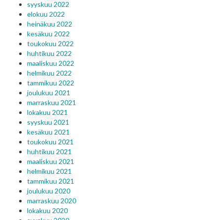
syyskuu 2022
elokuu 2022
heinäkuu 2022
kesäkuu 2022
toukokuu 2022
huhtikuu 2022
maaliskuu 2022
helmikuu 2022
tammikuu 2022
joulukuu 2021
marraskuu 2021
lokakuu 2021
syyskuu 2021
kesäkuu 2021
toukokuu 2021
huhtikuu 2021
maaliskuu 2021
helmikuu 2021
tammikuu 2021
joulukuu 2020
marraskuu 2020
lokakuu 2020