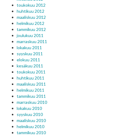
toukokuu 2012
huhtikuu 2012
maaliskuu 2012
helmikuu 2012
tammikuu 2012
joulukuu 2011
marraskuu 2011
lokakuu 2011
syyskuu 2011
elokuu 2011
kesäkuu 2011
toukokuu 2011
huhtikuu 2011
maaliskuu 2011
helmikuu 2011
tammikuu 2011
marraskuu 2010
lokakuu 2010
syyskuu 2010
maaliskuu 2010
helmikuu 2010
tammikuu 2010