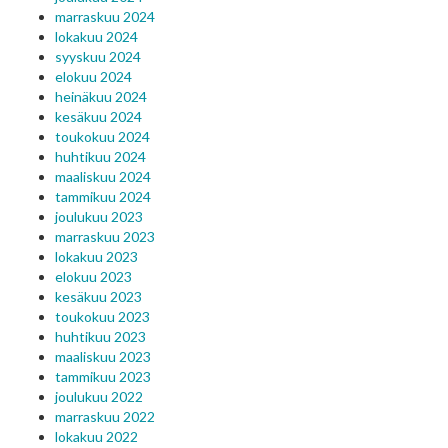
marraskuu 2024
lokakuu 2024
syyskuu 2024
elokuu 2024
heinäkuu 2024
kesäkuu 2024
toukokuu 2024
huhtikuu 2024
maaliskuu 2024
tammikuu 2024
joulukuu 2023
marraskuu 2023
lokakuu 2023
elokuu 2023
kesäkuu 2023
toukokuu 2023
huhtikuu 2023
maaliskuu 2023
tammikuu 2023
joulukuu 2022
marraskuu 2022
lokakuu 2022