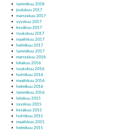
tammikuu 2018
joulukuu 2017
marraskuu 2017
syyskuu 2017
kesäkuu 2017
toukokuu 2017
maaliskuu 2017
helmikuu 2017
tammikuu 2017
marraskuu 2016
lokakuu 2016
toukokuu 2016
huhtikuu 2016
maaliskuu 2016
helmikuu 2016
tammikuu 2016
lokakuu 2015
syyskuu 2015
kesäkuu 2015
huhtikuu 2015
maaliskuu 2015
helmikuu 2015