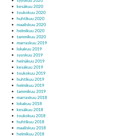
syyskuu 2020
kesäkuu 2020
toukokuu 2020
huhtikuu 2020
maaliskuu 2020
helmikuu 2020
tammikuu 2020
marraskuu 2019
lokakuu 2019
syyskuu 2019
heinäkuu 2019
kesäkuu 2019
toukokuu 2019
huhtikuu 2019
helmikuu 2019
tammikuu 2019
marraskuu 2018
lokakuu 2018
kesäkuu 2018
toukokuu 2018
huhtikuu 2018
maaliskuu 2018
helmikuu 2018