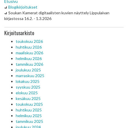
Etusivu
Blogikirjoitukset
Soukan Kamerat digitaalisten kuvien näyttely Lippulaivan
kirjastossa 16.2. - 1.3.2026
Kirjoitusarkisto
toukokuu 2026
huhtikuu 2026
maaliskuu 2026
helmikuu 2026
tammikuu 2026
joulukuu 2025
marraskuu 2025
lokakuu 2025
syyskuu 2025
elokuu 2025
kesäkuu 2025
toukokuu 2025
huhtikuu 2025
helmikuu 2025
tammikuu 2025
joulukuu 2024