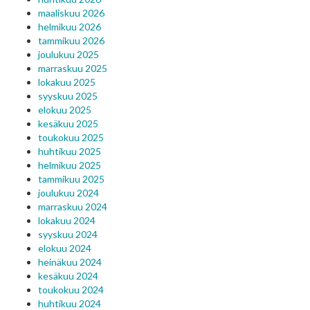
maaliskuu 2026
helmikuu 2026
tammikuu 2026
joulukuu 2025
marraskuu 2025
lokakuu 2025
syyskuu 2025
elokuu 2025
kesäkuu 2025
toukokuu 2025
huhtikuu 2025
helmikuu 2025
tammikuu 2025
joulukuu 2024
marraskuu 2024
lokakuu 2024
syyskuu 2024
elokuu 2024
heinäkuu 2024
kesäkuu 2024
toukokuu 2024
huhtikuu 2024