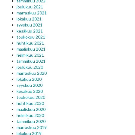
tammikuu 2022
joulukuu 2021
marraskuu 2021
lokakuu 2021
syyskuu 2021
kesäkuu 2021
toukokuu 2021
huhtikuu 2021
maaliskuu 2021
helmikuu 2021
tammikuu 2021
joulukuu 2020
marraskuu 2020
lokakuu 2020
syyskuu 2020
kesäkuu 2020
toukokuu 2020
huhtikuu 2020
maaliskuu 2020
helmikuu 2020
tammikuu 2020
marraskuu 2019
lokakuu 2019