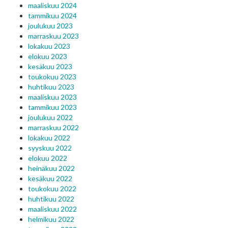
maaliskuu 2024
tammikuu 2024
joulukuu 2023
marraskuu 2023
lokakuu 2023
elokuu 2023
kesäkuu 2023
toukokuu 2023
huhtikuu 2023
maaliskuu 2023
tammikuu 2023
joulukuu 2022
marraskuu 2022
lokakuu 2022
syyskuu 2022
elokuu 2022
heinäkuu 2022
kesäkuu 2022
toukokuu 2022
huhtikuu 2022
maaliskuu 2022
helmikuu 2022