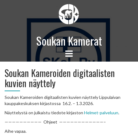
Soukan Kamerat
Soukan Kameroiden digitaalisten
kuvien näyttely
Soukan Kameroiden digitaalisten kuvien näyttely Lippulaivan
kauppakeskuksen kirjastossa 16.2. – 1.3.2026.
Näyttelystä on julkaistu tiedote kirjaston
Helmet-palveluun
.
—————————— Ohjeet ————————————–
Aihe vapaa.