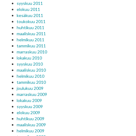
syyskuu 2011
elokuu 2011
kesäkuu 2011
toukokuu 2011
huhtikuu 2011
maaliskuu 2011
helmikuu 2011
tammikuu 2011
marraskuu 2010
lokakuu 2010
syyskuu 2010
maaliskuu 2010
helmikuu 2010
tammikuu 2010
joulukuu 2009
marraskuu 2009
lokakuu 2009
syyskuu 2009
elokuu 2009
huhtikuu 2009
maaliskuu 2009
helmikuu 2009