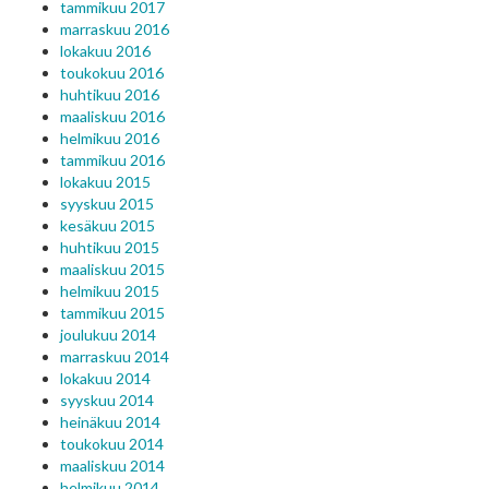
tammikuu 2017
marraskuu 2016
lokakuu 2016
toukokuu 2016
huhtikuu 2016
maaliskuu 2016
helmikuu 2016
tammikuu 2016
lokakuu 2015
syyskuu 2015
kesäkuu 2015
huhtikuu 2015
maaliskuu 2015
helmikuu 2015
tammikuu 2015
joulukuu 2014
marraskuu 2014
lokakuu 2014
syyskuu 2014
heinäkuu 2014
toukokuu 2014
maaliskuu 2014
helmikuu 2014