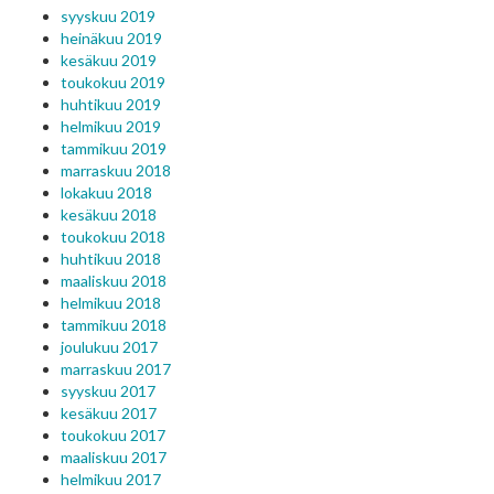
syyskuu 2019
heinäkuu 2019
kesäkuu 2019
toukokuu 2019
huhtikuu 2019
helmikuu 2019
tammikuu 2019
marraskuu 2018
lokakuu 2018
kesäkuu 2018
toukokuu 2018
huhtikuu 2018
maaliskuu 2018
helmikuu 2018
tammikuu 2018
joulukuu 2017
marraskuu 2017
syyskuu 2017
kesäkuu 2017
toukokuu 2017
maaliskuu 2017
helmikuu 2017