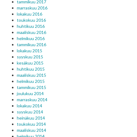
tammikuu 2017
marraskuu 2016
lokakuu 2016
toukokuu 2016
huhtikuu 2016
maaliskuu 2016
helmikuu 2016
tammikuu 2016
lokakuu 2015
syyskuu 2015
kesäkuu 2015
huhtikuu 2015
maaliskuu 2015
helmikuu 2015
tammikuu 2015
joulukuu 2014
marraskuu 2014
lokakuu 2014
syyskuu 2014
heinäkuu 2014
toukokuu 2014
maaliskuu 2014
helmikuu 2014