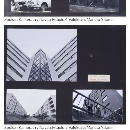
Soukan Kamerat ry Näyttelytaulu 4 Valokuva: Markku Ylilammi
Soukan Kamerat ry Näyttelytaulu 5 Valokuva: Markku Ylilammi