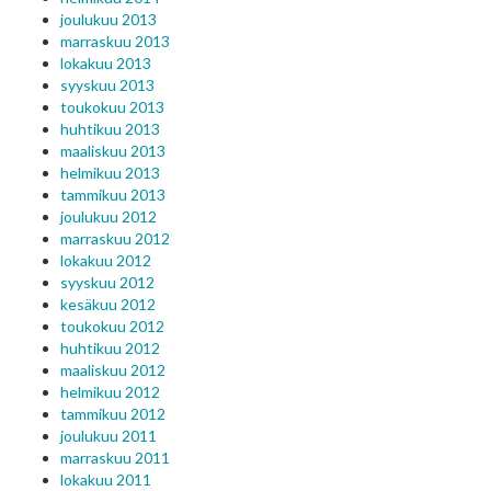
joulukuu 2013
marraskuu 2013
lokakuu 2013
syyskuu 2013
toukokuu 2013
huhtikuu 2013
maaliskuu 2013
helmikuu 2013
tammikuu 2013
joulukuu 2012
marraskuu 2012
lokakuu 2012
syyskuu 2012
kesäkuu 2012
toukokuu 2012
huhtikuu 2012
maaliskuu 2012
helmikuu 2012
tammikuu 2012
joulukuu 2011
marraskuu 2011
lokakuu 2011