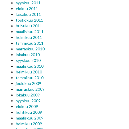
syyskuu 2011
elokuu 2011
kesäkuu 2011
toukokuu 2011
huhtikuu 2011
maaliskuu 2011
helmikuu 2011
tammikuu 2011
marraskuu 2010
lokakuu 2010
syyskuu 2010
maaliskuu 2010
helmikuu 2010
tammikuu 2010
joulukuu 2009
marraskuu 2009
lokakuu 2009
syyskuu 2009
elokuu 2009
huhtikuu 2009
maaliskuu 2009
helmikuu 2009