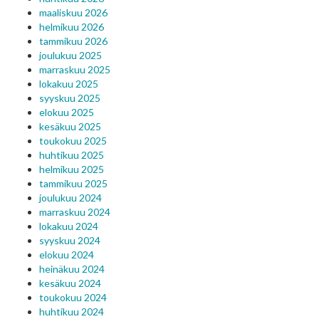
maaliskuu 2026
helmikuu 2026
tammikuu 2026
joulukuu 2025
marraskuu 2025
lokakuu 2025
syyskuu 2025
elokuu 2025
kesäkuu 2025
toukokuu 2025
huhtikuu 2025
helmikuu 2025
tammikuu 2025
joulukuu 2024
marraskuu 2024
lokakuu 2024
syyskuu 2024
elokuu 2024
heinäkuu 2024
kesäkuu 2024
toukokuu 2024
huhtikuu 2024