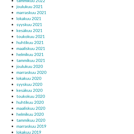
tammikuu 2022
joulukuu 2021
marraskuu 2021
lokakuu 2021
syyskuu 2021
kesäkuu 2021
toukokuu 2021
huhtikuu 2021
maaliskuu 2021
helmikuu 2021
tammikuu 2021
joulukuu 2020
marraskuu 2020
lokakuu 2020
syyskuu 2020
kesäkuu 2020
toukokuu 2020
huhtikuu 2020
maaliskuu 2020
helmikuu 2020
tammikuu 2020
marraskuu 2019
lokakuu 2019