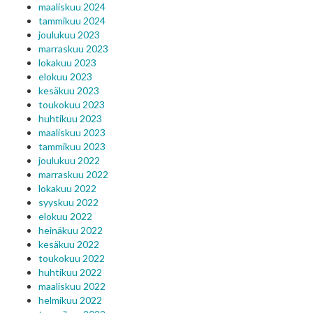
maaliskuu 2024
tammikuu 2024
joulukuu 2023
marraskuu 2023
lokakuu 2023
elokuu 2023
kesäkuu 2023
toukokuu 2023
huhtikuu 2023
maaliskuu 2023
tammikuu 2023
joulukuu 2022
marraskuu 2022
lokakuu 2022
syyskuu 2022
elokuu 2022
heinäkuu 2022
kesäkuu 2022
toukokuu 2022
huhtikuu 2022
maaliskuu 2022
helmikuu 2022