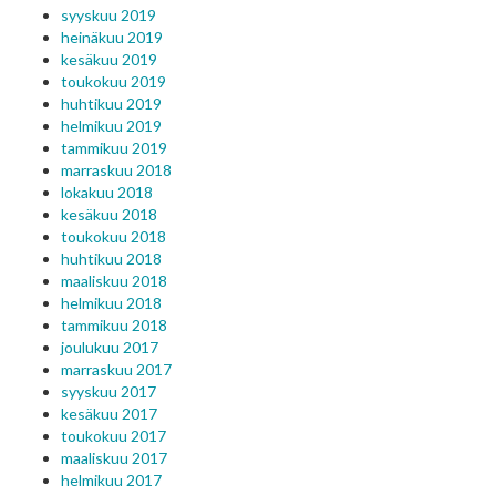
syyskuu 2019
heinäkuu 2019
kesäkuu 2019
toukokuu 2019
huhtikuu 2019
helmikuu 2019
tammikuu 2019
marraskuu 2018
lokakuu 2018
kesäkuu 2018
toukokuu 2018
huhtikuu 2018
maaliskuu 2018
helmikuu 2018
tammikuu 2018
joulukuu 2017
marraskuu 2017
syyskuu 2017
kesäkuu 2017
toukokuu 2017
maaliskuu 2017
helmikuu 2017