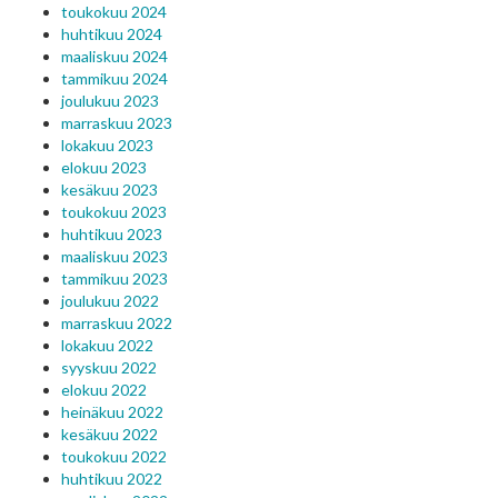
toukokuu 2024
huhtikuu 2024
maaliskuu 2024
tammikuu 2024
joulukuu 2023
marraskuu 2023
lokakuu 2023
elokuu 2023
kesäkuu 2023
toukokuu 2023
huhtikuu 2023
maaliskuu 2023
tammikuu 2023
joulukuu 2022
marraskuu 2022
lokakuu 2022
syyskuu 2022
elokuu 2022
heinäkuu 2022
kesäkuu 2022
toukokuu 2022
huhtikuu 2022