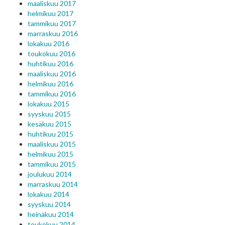
maaliskuu 2017
helmikuu 2017
tammikuu 2017
marraskuu 2016
lokakuu 2016
toukokuu 2016
huhtikuu 2016
maaliskuu 2016
helmikuu 2016
tammikuu 2016
lokakuu 2015
syyskuu 2015
kesäkuu 2015
huhtikuu 2015
maaliskuu 2015
helmikuu 2015
tammikuu 2015
joulukuu 2014
marraskuu 2014
lokakuu 2014
syyskuu 2014
heinäkuu 2014
toukokuu 2014