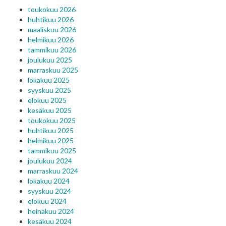
toukokuu 2026
huhtikuu 2026
maaliskuu 2026
helmikuu 2026
tammikuu 2026
joulukuu 2025
marraskuu 2025
lokakuu 2025
syyskuu 2025
elokuu 2025
kesäkuu 2025
toukokuu 2025
huhtikuu 2025
helmikuu 2025
tammikuu 2025
joulukuu 2024
marraskuu 2024
lokakuu 2024
syyskuu 2024
elokuu 2024
heinäkuu 2024
kesäkuu 2024