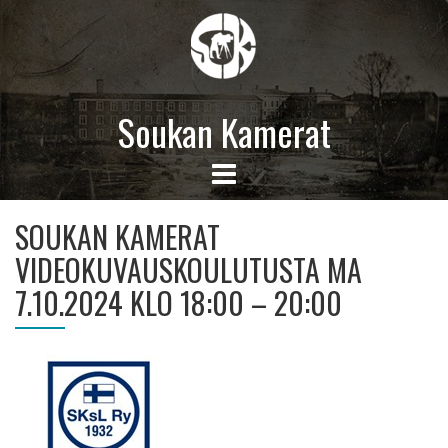
Soukan Kamerat
SOUKAN KAMERAT
VIDEOKUVAUSKOULUTUSTA MA
7.10.2024 KLO 18:00 – 20:00