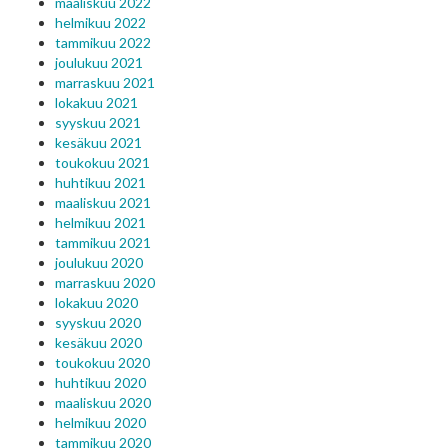
maaliskuu 2022
helmikuu 2022
tammikuu 2022
joulukuu 2021
marraskuu 2021
lokakuu 2021
syyskuu 2021
kesäkuu 2021
toukokuu 2021
huhtikuu 2021
maaliskuu 2021
helmikuu 2021
tammikuu 2021
joulukuu 2020
marraskuu 2020
lokakuu 2020
syyskuu 2020
kesäkuu 2020
toukokuu 2020
huhtikuu 2020
maaliskuu 2020
helmikuu 2020
tammikuu 2020