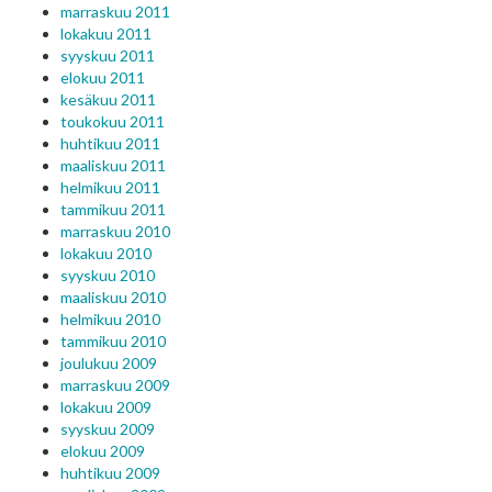
marraskuu 2011
lokakuu 2011
syyskuu 2011
elokuu 2011
kesäkuu 2011
toukokuu 2011
huhtikuu 2011
maaliskuu 2011
helmikuu 2011
tammikuu 2011
marraskuu 2010
lokakuu 2010
syyskuu 2010
maaliskuu 2010
helmikuu 2010
tammikuu 2010
joulukuu 2009
marraskuu 2009
lokakuu 2009
syyskuu 2009
elokuu 2009
huhtikuu 2009