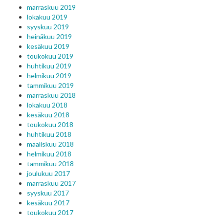
marraskuu 2019
lokakuu 2019
syyskuu 2019
heinäkuu 2019
kesäkuu 2019
toukokuu 2019
huhtikuu 2019
helmikuu 2019
tammikuu 2019
marraskuu 2018
lokakuu 2018
kesäkuu 2018
toukokuu 2018
huhtikuu 2018
maaliskuu 2018
helmikuu 2018
tammikuu 2018
joulukuu 2017
marraskuu 2017
syyskuu 2017
kesäkuu 2017
toukokuu 2017