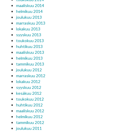
maaliskuu 2014
helmikuu 2014
joulukuu 2013
marraskuu 2013
lokakuu 2013
syyskuu 2013
toukokuu 2013
huhtikuu 2013
maaliskuu 2013
helmikuu 2013
tammikuu 2013
joulukuu 2012
marraskuu 2012
lokakuu 2012
syyskuu 2012
kesäkuu 2012
toukokuu 2012
huhtikuu 2012
maaliskuu 2012
helmikuu 2012
tammikuu 2012
joulukuu 2011