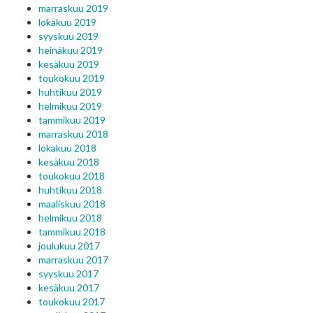
marraskuu 2019
lokakuu 2019
syyskuu 2019
heinäkuu 2019
kesäkuu 2019
toukokuu 2019
huhtikuu 2019
helmikuu 2019
tammikuu 2019
marraskuu 2018
lokakuu 2018
kesäkuu 2018
toukokuu 2018
huhtikuu 2018
maaliskuu 2018
helmikuu 2018
tammikuu 2018
joulukuu 2017
marraskuu 2017
syyskuu 2017
kesäkuu 2017
toukokuu 2017