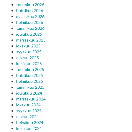
toukokuu 2026
huhtikuu 2026
maaliskuu 2026
helmikuu 2026
tammikuu 2026
joulukuu 2025
marraskuu 2025
lokakuu 2025
syyskuu 2025
elokuu 2025
kesäkuu 2025
toukokuu 2025
huhtikuu 2025
helmikuu 2025
tammikuu 2025
joulukuu 2024
marraskuu 2024
lokakuu 2024
syyskuu 2024
elokuu 2024
heinäkuu 2024
kesäkuu 2024