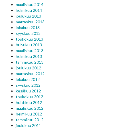
maaliskuu 2014
helmikuu 2014
joulukuu 2013
marraskuu 2013
lokakuu 2013
syyskuu 2013
toukokuu 2013
huhtikuu 2013
maaliskuu 2013
helmikuu 2013
tammikuu 2013
joulukuu 2012
marraskuu 2012
lokakuu 2012
syyskuu 2012
kesäkuu 2012
toukokuu 2012
huhtikuu 2012
maaliskuu 2012
helmikuu 2012
tammikuu 2012
joulukuu 2011