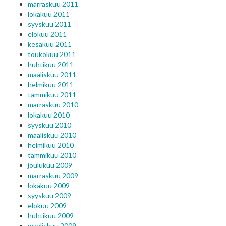
marraskuu 2011
lokakuu 2011
syyskuu 2011
elokuu 2011
kesäkuu 2011
toukokuu 2011
huhtikuu 2011
maaliskuu 2011
helmikuu 2011
tammikuu 2011
marraskuu 2010
lokakuu 2010
syyskuu 2010
maaliskuu 2010
helmikuu 2010
tammikuu 2010
joulukuu 2009
marraskuu 2009
lokakuu 2009
syyskuu 2009
elokuu 2009
huhtikuu 2009
maaliskuu 2009