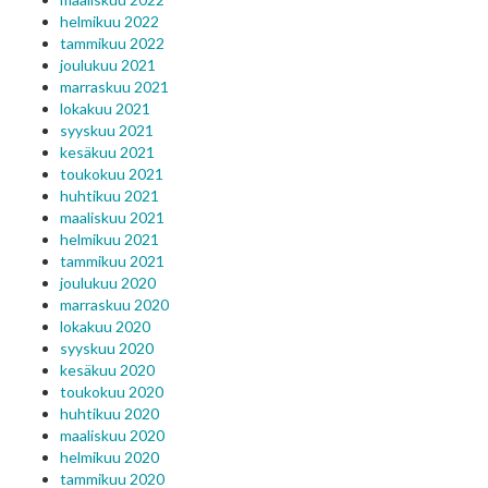
helmikuu 2022
tammikuu 2022
joulukuu 2021
marraskuu 2021
lokakuu 2021
syyskuu 2021
kesäkuu 2021
toukokuu 2021
huhtikuu 2021
maaliskuu 2021
helmikuu 2021
tammikuu 2021
joulukuu 2020
marraskuu 2020
lokakuu 2020
syyskuu 2020
kesäkuu 2020
toukokuu 2020
huhtikuu 2020
maaliskuu 2020
helmikuu 2020
tammikuu 2020