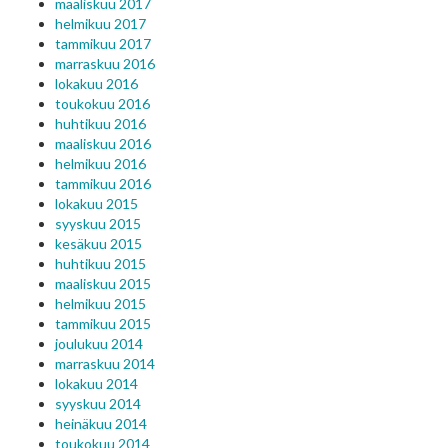
maaliskuu 2017
helmikuu 2017
tammikuu 2017
marraskuu 2016
lokakuu 2016
toukokuu 2016
huhtikuu 2016
maaliskuu 2016
helmikuu 2016
tammikuu 2016
lokakuu 2015
syyskuu 2015
kesäkuu 2015
huhtikuu 2015
maaliskuu 2015
helmikuu 2015
tammikuu 2015
joulukuu 2014
marraskuu 2014
lokakuu 2014
syyskuu 2014
heinäkuu 2014
toukokuu 2014