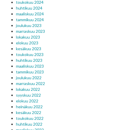
toukokuu 2024
huhtikuu 2024
maaliskuu 2024
tammikuu 2024
joulukuu 2023
marraskuu 2023
lokakuu 2023
elokuu 2023
kesäkuu 2023
toukokuu 2023
huhtikuu 2023
maaliskuu 2023
tammikuu 2023
joulukuu 2022
marraskuu 2022
lokakuu 2022
syyskuu 2022
elokuu 2022
heinäkuu 2022
kesäkuu 2022
toukokuu 2022
huhtikuu 2022
maaliskuu 2022