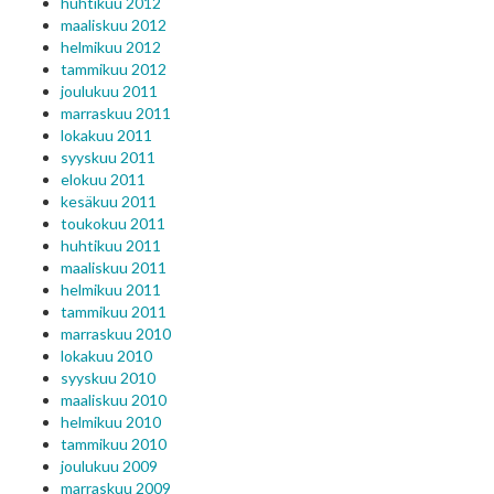
huhtikuu 2012
maaliskuu 2012
helmikuu 2012
tammikuu 2012
joulukuu 2011
marraskuu 2011
lokakuu 2011
syyskuu 2011
elokuu 2011
kesäkuu 2011
toukokuu 2011
huhtikuu 2011
maaliskuu 2011
helmikuu 2011
tammikuu 2011
marraskuu 2010
lokakuu 2010
syyskuu 2010
maaliskuu 2010
helmikuu 2010
tammikuu 2010
joulukuu 2009
marraskuu 2009