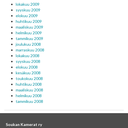
lokakuu 2009
syyskuu 2009
elokuu 2009
huhtikuu 2009
maaliskuu 2009
helmikuu 2009
tammikuu 2009
joulukuu 2008
marraskuu 2008
lokakuu 2008
syyskuu 2008
elokuu 2008
kesäkuu 2008
toukokuu 2008
huhtikuu 2008
maaliskuu 2008
helmikuu 2008
tammikuu 2008
Soukan Kamerat ry