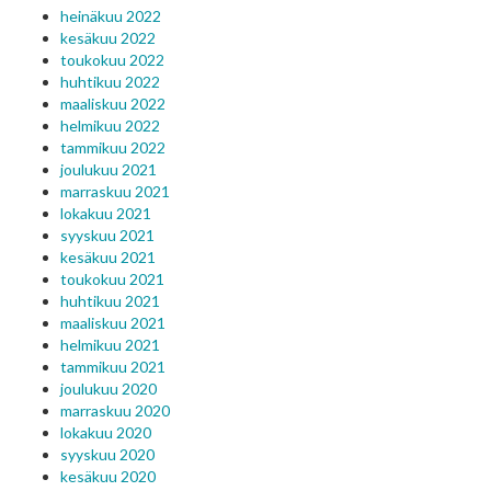
heinäkuu 2022
kesäkuu 2022
toukokuu 2022
huhtikuu 2022
maaliskuu 2022
helmikuu 2022
tammikuu 2022
joulukuu 2021
marraskuu 2021
lokakuu 2021
syyskuu 2021
kesäkuu 2021
toukokuu 2021
huhtikuu 2021
maaliskuu 2021
helmikuu 2021
tammikuu 2021
joulukuu 2020
marraskuu 2020
lokakuu 2020
syyskuu 2020
kesäkuu 2020