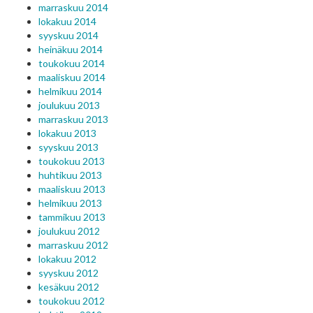
marraskuu 2014
lokakuu 2014
syyskuu 2014
heinäkuu 2014
toukokuu 2014
maaliskuu 2014
helmikuu 2014
joulukuu 2013
marraskuu 2013
lokakuu 2013
syyskuu 2013
toukokuu 2013
huhtikuu 2013
maaliskuu 2013
helmikuu 2013
tammikuu 2013
joulukuu 2012
marraskuu 2012
lokakuu 2012
syyskuu 2012
kesäkuu 2012
toukokuu 2012