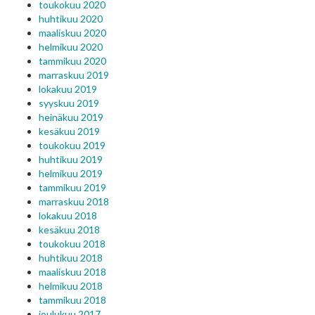
toukokuu 2020
huhtikuu 2020
maaliskuu 2020
helmikuu 2020
tammikuu 2020
marraskuu 2019
lokakuu 2019
syyskuu 2019
heinäkuu 2019
kesäkuu 2019
toukokuu 2019
huhtikuu 2019
helmikuu 2019
tammikuu 2019
marraskuu 2018
lokakuu 2018
kesäkuu 2018
toukokuu 2018
huhtikuu 2018
maaliskuu 2018
helmikuu 2018
tammikuu 2018
joulukuu 2017