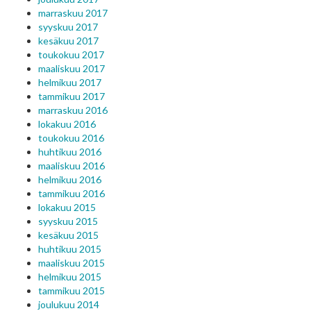
marraskuu 2017
syyskuu 2017
kesäkuu 2017
toukokuu 2017
maaliskuu 2017
helmikuu 2017
tammikuu 2017
marraskuu 2016
lokakuu 2016
toukokuu 2016
huhtikuu 2016
maaliskuu 2016
helmikuu 2016
tammikuu 2016
lokakuu 2015
syyskuu 2015
kesäkuu 2015
huhtikuu 2015
maaliskuu 2015
helmikuu 2015
tammikuu 2015
joulukuu 2014