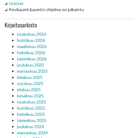
Uutiset
Kev&auml;&auml;n ohjelma on julkaistu
Kirjoitusarkisto
toukokuu 2026
huhtikuu 2026
maaliskuu 2026
helmikuu 2026
tammikuu 2026
joulukuu 2025
marraskuu 2025
lokakuu 2025
syyskuu 2025
elokuu 2025
kesäkuu 2025
toukokuu 2025
huhtikuu 2025
helmikuu 2025
tammikuu 2025
joulukuu 2024
marraskuu 2024