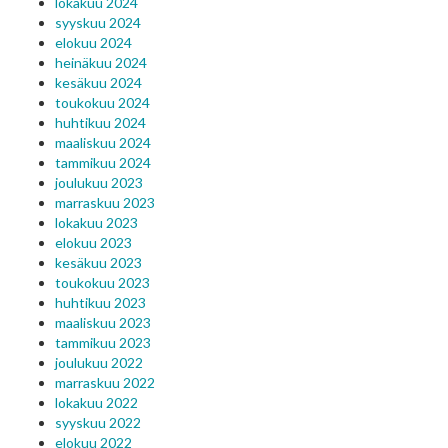
lokakuu 2024
syyskuu 2024
elokuu 2024
heinäkuu 2024
kesäkuu 2024
toukokuu 2024
huhtikuu 2024
maaliskuu 2024
tammikuu 2024
joulukuu 2023
marraskuu 2023
lokakuu 2023
elokuu 2023
kesäkuu 2023
toukokuu 2023
huhtikuu 2023
maaliskuu 2023
tammikuu 2023
joulukuu 2022
marraskuu 2022
lokakuu 2022
syyskuu 2022
elokuu 2022