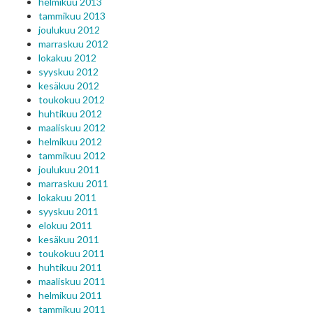
helmikuu 2013
tammikuu 2013
joulukuu 2012
marraskuu 2012
lokakuu 2012
syyskuu 2012
kesäkuu 2012
toukokuu 2012
huhtikuu 2012
maaliskuu 2012
helmikuu 2012
tammikuu 2012
joulukuu 2011
marraskuu 2011
lokakuu 2011
syyskuu 2011
elokuu 2011
kesäkuu 2011
toukokuu 2011
huhtikuu 2011
maaliskuu 2011
helmikuu 2011
tammikuu 2011