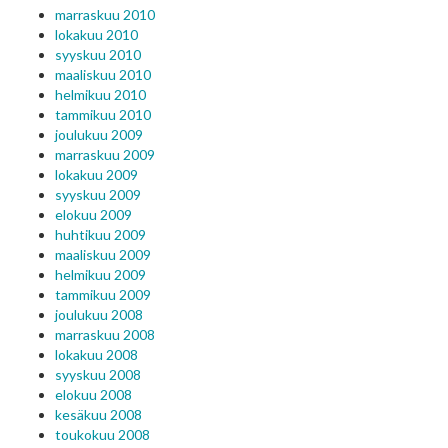
marraskuu 2010
lokakuu 2010
syyskuu 2010
maaliskuu 2010
helmikuu 2010
tammikuu 2010
joulukuu 2009
marraskuu 2009
lokakuu 2009
syyskuu 2009
elokuu 2009
huhtikuu 2009
maaliskuu 2009
helmikuu 2009
tammikuu 2009
joulukuu 2008
marraskuu 2008
lokakuu 2008
syyskuu 2008
elokuu 2008
kesäkuu 2008
toukokuu 2008