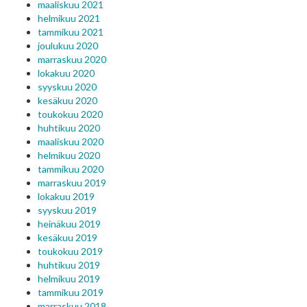
maaliskuu 2021
helmikuu 2021
tammikuu 2021
joulukuu 2020
marraskuu 2020
lokakuu 2020
syyskuu 2020
kesäkuu 2020
toukokuu 2020
huhtikuu 2020
maaliskuu 2020
helmikuu 2020
tammikuu 2020
marraskuu 2019
lokakuu 2019
syyskuu 2019
heinäkuu 2019
kesäkuu 2019
toukokuu 2019
huhtikuu 2019
helmikuu 2019
tammikuu 2019
marraskuu 2018