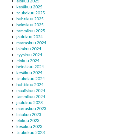
elokuu 2025
kesäkuu 2025
toukokuu 2025
huhtikuu 2025
helmikuu 2025
tammikuu 2025
joulukuu 2024
marraskuu 2024
lokakuu 2024
syyskuu 2024
elokuu 2024
heinäkuu 2024
kesäkuu 2024
toukokuu 2024
huhtikuu 2024
maaliskuu 2024
tammikuu 2024
joulukuu 2023
marraskuu 2023
lokakuu 2023
elokuu 2023
kesäkuu 2023
toukokuu 2023