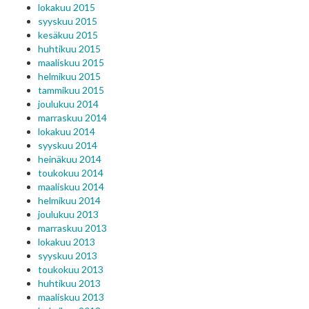
lokakuu 2015
syyskuu 2015
kesäkuu 2015
huhtikuu 2015
maaliskuu 2015
helmikuu 2015
tammikuu 2015
joulukuu 2014
marraskuu 2014
lokakuu 2014
syyskuu 2014
heinäkuu 2014
toukokuu 2014
maaliskuu 2014
helmikuu 2014
joulukuu 2013
marraskuu 2013
lokakuu 2013
syyskuu 2013
toukokuu 2013
huhtikuu 2013
maaliskuu 2013