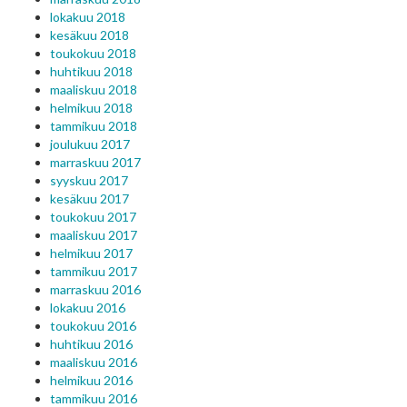
lokakuu 2018
kesäkuu 2018
toukokuu 2018
huhtikuu 2018
maaliskuu 2018
helmikuu 2018
tammikuu 2018
joulukuu 2017
marraskuu 2017
syyskuu 2017
kesäkuu 2017
toukokuu 2017
maaliskuu 2017
helmikuu 2017
tammikuu 2017
marraskuu 2016
lokakuu 2016
toukokuu 2016
huhtikuu 2016
maaliskuu 2016
helmikuu 2016
tammikuu 2016