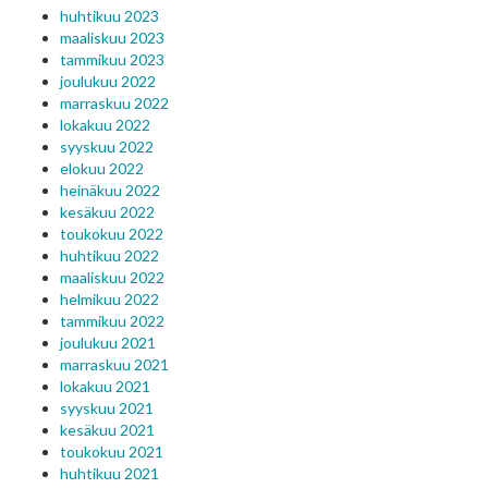
huhtikuu 2023
maaliskuu 2023
tammikuu 2023
joulukuu 2022
marraskuu 2022
lokakuu 2022
syyskuu 2022
elokuu 2022
heinäkuu 2022
kesäkuu 2022
toukokuu 2022
huhtikuu 2022
maaliskuu 2022
helmikuu 2022
tammikuu 2022
joulukuu 2021
marraskuu 2021
lokakuu 2021
syyskuu 2021
kesäkuu 2021
toukokuu 2021
huhtikuu 2021