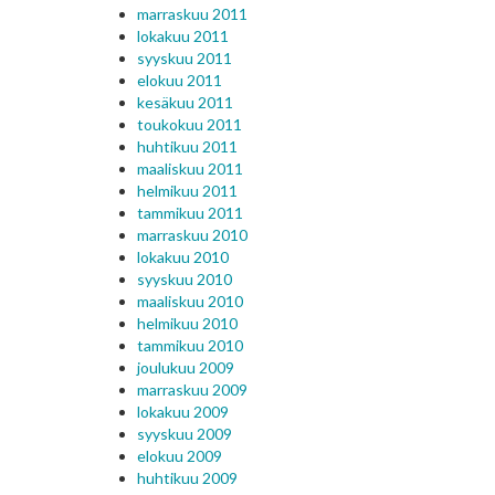
marraskuu 2011
lokakuu 2011
syyskuu 2011
elokuu 2011
kesäkuu 2011
toukokuu 2011
huhtikuu 2011
maaliskuu 2011
helmikuu 2011
tammikuu 2011
marraskuu 2010
lokakuu 2010
syyskuu 2010
maaliskuu 2010
helmikuu 2010
tammikuu 2010
joulukuu 2009
marraskuu 2009
lokakuu 2009
syyskuu 2009
elokuu 2009
huhtikuu 2009