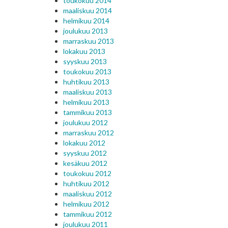
toukokuu 2014
maaliskuu 2014
helmikuu 2014
joulukuu 2013
marraskuu 2013
lokakuu 2013
syyskuu 2013
toukokuu 2013
huhtikuu 2013
maaliskuu 2013
helmikuu 2013
tammikuu 2013
joulukuu 2012
marraskuu 2012
lokakuu 2012
syyskuu 2012
kesäkuu 2012
toukokuu 2012
huhtikuu 2012
maaliskuu 2012
helmikuu 2012
tammikuu 2012
joulukuu 2011