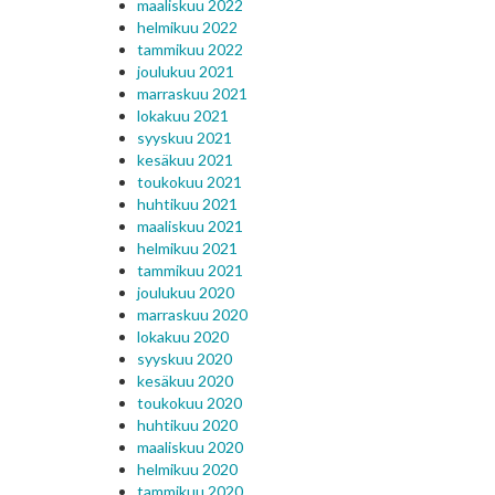
maaliskuu 2022
helmikuu 2022
tammikuu 2022
joulukuu 2021
marraskuu 2021
lokakuu 2021
syyskuu 2021
kesäkuu 2021
toukokuu 2021
huhtikuu 2021
maaliskuu 2021
helmikuu 2021
tammikuu 2021
joulukuu 2020
marraskuu 2020
lokakuu 2020
syyskuu 2020
kesäkuu 2020
toukokuu 2020
huhtikuu 2020
maaliskuu 2020
helmikuu 2020
tammikuu 2020