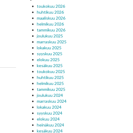
toukokuu 2026
huhtikuu 2026
maaliskuu 2026
helmikuu 2026
tammikuu 2026
joulukuu 2025
marraskuu 2025
lokakuu 2025
syyskuu 2025
elokuu 2025
kesäkuu 2025
toukokuu 2025
huhtikuu 2025
helmikuu 2025
tammikuu 2025
joulukuu 2024
marraskuu 2024
lokakuu 2024
syyskuu 2024
elokuu 2024
heinäkuu 2024
kesäkuu 2024