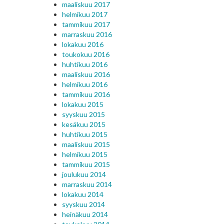
maaliskuu 2017
helmikuu 2017
tammikuu 2017
marraskuu 2016
lokakuu 2016
toukokuu 2016
huhtikuu 2016
maaliskuu 2016
helmikuu 2016
tammikuu 2016
lokakuu 2015
syyskuu 2015
kesäkuu 2015
huhtikuu 2015
maaliskuu 2015
helmikuu 2015
tammikuu 2015
joulukuu 2014
marraskuu 2014
lokakuu 2014
syyskuu 2014
heinäkuu 2014