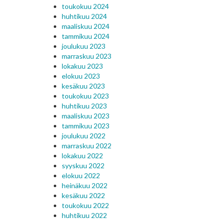
toukokuu 2024
huhtikuu 2024
maaliskuu 2024
tammikuu 2024
joulukuu 2023
marraskuu 2023
lokakuu 2023
elokuu 2023
kesäkuu 2023
toukokuu 2023
huhtikuu 2023
maaliskuu 2023
tammikuu 2023
joulukuu 2022
marraskuu 2022
lokakuu 2022
syyskuu 2022
elokuu 2022
heinäkuu 2022
kesäkuu 2022
toukokuu 2022
huhtikuu 2022