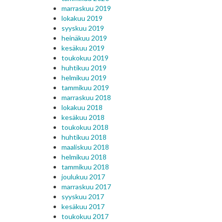
marraskuu 2019
lokakuu 2019
syyskuu 2019
heinäkuu 2019
kesäkuu 2019
toukokuu 2019
huhtikuu 2019
helmikuu 2019
tammikuu 2019
marraskuu 2018
lokakuu 2018
kesäkuu 2018
toukokuu 2018
huhtikuu 2018
maaliskuu 2018
helmikuu 2018
tammikuu 2018
joulukuu 2017
marraskuu 2017
syyskuu 2017
kesäkuu 2017
toukokuu 2017