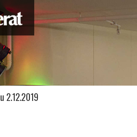
u 2.12.2019