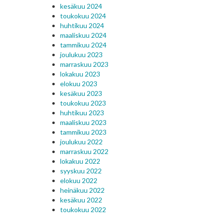
kesäkuu 2024
toukokuu 2024
huhtikuu 2024
maaliskuu 2024
tammikuu 2024
joulukuu 2023
marraskuu 2023
lokakuu 2023
elokuu 2023
kesäkuu 2023
toukokuu 2023
huhtikuu 2023
maaliskuu 2023
tammikuu 2023
joulukuu 2022
marraskuu 2022
lokakuu 2022
syyskuu 2022
elokuu 2022
heinäkuu 2022
kesäkuu 2022
toukokuu 2022