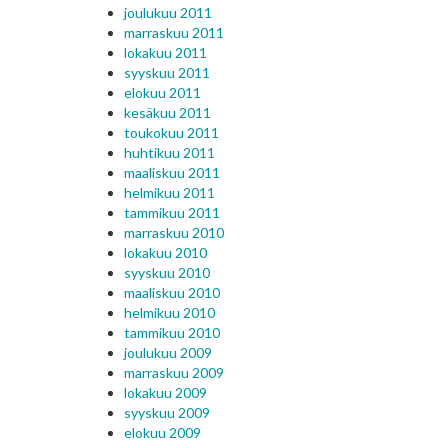
joulukuu 2011
marraskuu 2011
lokakuu 2011
syyskuu 2011
elokuu 2011
kesäkuu 2011
toukokuu 2011
huhtikuu 2011
maaliskuu 2011
helmikuu 2011
tammikuu 2011
marraskuu 2010
lokakuu 2010
syyskuu 2010
maaliskuu 2010
helmikuu 2010
tammikuu 2010
joulukuu 2009
marraskuu 2009
lokakuu 2009
syyskuu 2009
elokuu 2009