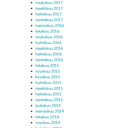
toukokuu 2017
maaliskuu 2017
helmikuu 2017
tammikuu 2017
marraskuu 2016
lokakuu 2016
toukokuu 2016
huhtikuu 2016
maaliskuu 2016
helmikuu 2016
tammikuu 2016
lokakuu 2015
syyskuu 2015
kesäkuu 2015
huhtikuu 2015
maaliskuu 2015
helmikuu 2015
tammikuu 2015
joulukuu 2014
marraskuu 2014
lokakuu 2014
syyskuu 2014