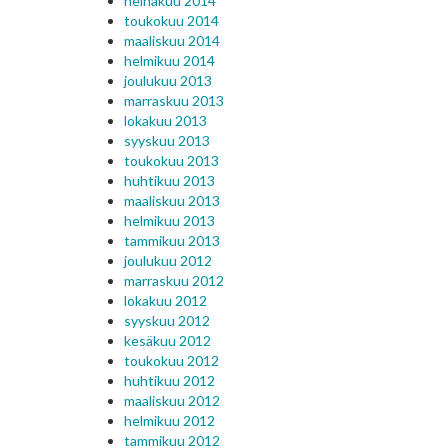
heinäkuu 2014
toukokuu 2014
maaliskuu 2014
helmikuu 2014
joulukuu 2013
marraskuu 2013
lokakuu 2013
syyskuu 2013
toukokuu 2013
huhtikuu 2013
maaliskuu 2013
helmikuu 2013
tammikuu 2013
joulukuu 2012
marraskuu 2012
lokakuu 2012
syyskuu 2012
kesäkuu 2012
toukokuu 2012
huhtikuu 2012
maaliskuu 2012
helmikuu 2012
tammikuu 2012