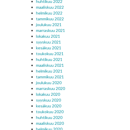
huhtikuu 2022
maaliskuu 2022
helmikuu 2022
tammikuu 2022
joulukuu 2021
marraskuu 2021
lokakuu 2021
syyskuu 2021
kesäkuu 2021
toukokuu 2021
huhtikuu 2021
maaliskuu 2021
helmikuu 2021
tammikuu 2021
joulukuu 2020
marraskuu 2020
lokakuu 2020
syyskuu 2020
kesäkuu 2020
toukokuu 2020
huhtikuu 2020
maaliskuu 2020
helmikuu 2020