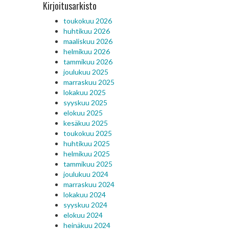
Kirjoitusarkisto
toukokuu 2026
huhtikuu 2026
maaliskuu 2026
helmikuu 2026
tammikuu 2026
joulukuu 2025
marraskuu 2025
lokakuu 2025
syyskuu 2025
elokuu 2025
kesäkuu 2025
toukokuu 2025
huhtikuu 2025
helmikuu 2025
tammikuu 2025
joulukuu 2024
marraskuu 2024
lokakuu 2024
syyskuu 2024
elokuu 2024
heinäkuu 2024