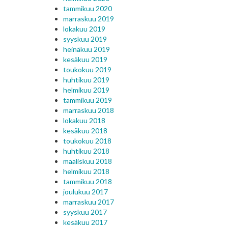
tammikuu 2020
marraskuu 2019
lokakuu 2019
syyskuu 2019
heinäkuu 2019
kesäkuu 2019
toukokuu 2019
huhtikuu 2019
helmikuu 2019
tammikuu 2019
marraskuu 2018
lokakuu 2018
kesäkuu 2018
toukokuu 2018
huhtikuu 2018
maaliskuu 2018
helmikuu 2018
tammikuu 2018
joulukuu 2017
marraskuu 2017
syyskuu 2017
kesäkuu 2017