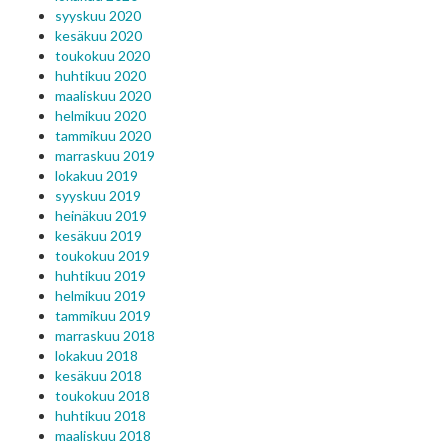
syyskuu 2020
kesäkuu 2020
toukokuu 2020
huhtikuu 2020
maaliskuu 2020
helmikuu 2020
tammikuu 2020
marraskuu 2019
lokakuu 2019
syyskuu 2019
heinäkuu 2019
kesäkuu 2019
toukokuu 2019
huhtikuu 2019
helmikuu 2019
tammikuu 2019
marraskuu 2018
lokakuu 2018
kesäkuu 2018
toukokuu 2018
huhtikuu 2018
maaliskuu 2018