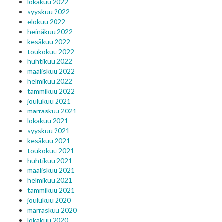
lokakuu 2022
syyskuu 2022
elokuu 2022
heinäkuu 2022
kesäkuu 2022
toukokuu 2022
huhtikuu 2022
maaliskuu 2022
helmikuu 2022
tammikuu 2022
joulukuu 2021
marraskuu 2021
lokakuu 2021
syyskuu 2021
kesäkuu 2021
toukokuu 2021
huhtikuu 2021
maaliskuu 2021
helmikuu 2021
tammikuu 2021
joulukuu 2020
marraskuu 2020
lokakuu 2020