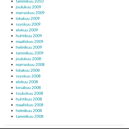
tammikuu 2010
joulukuu 2009
marraskuu 2009
lokakuu 2009
syyskuu 2009
elokuu 2009
huhtikuu 2009
maaliskuu 2009
helmikuu 2009
tammikuu 2009
joulukuu 2008
marraskuu 2008
lokakuu 2008
syyskuu 2008
elokuu 2008
kesäkuu 2008
toukokuu 2008
huhtikuu 2008
maaliskuu 2008
helmikuu 2008
tammikuu 2008