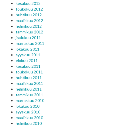
kesäkuu 2012
toukokuu 2012
huhtikuu 2012
maaliskuu 2012
helmikuu 2012
tammikuu 2012
joulukuu 2011
marraskuu 2011
lokakuu 2011
syyskuu 2011
elokuu 2011
kesäkuu 2011
toukokuu 2011
huhtikuu 2011
maaliskuu 2011
helmikuu 2011
tammikuu 2011
marraskuu 2010
lokakuu 2010
syyskuu 2010
maaliskuu 2010
helmikuu 2010