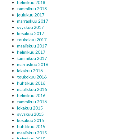
helmikuu 2018
tammikuu 2018
joulukuu 2017
marraskuu 2017
syyskuu 2017
kesäkuu 2017
toukokuu 2017
maaliskuu 2017
helmikuu 2017
tammikuu 2017
marraskuu 2016
lokakuu 2016
toukokuu 2016
huhtikuu 2016
maaliskuu 2016
helmikuu 2016
tammikuu 2016
lokakuu 2015
syyskuu 2015
kesäkuu 2015
huhtikuu 2015
maaliskuu 2015
helmikuu 2015