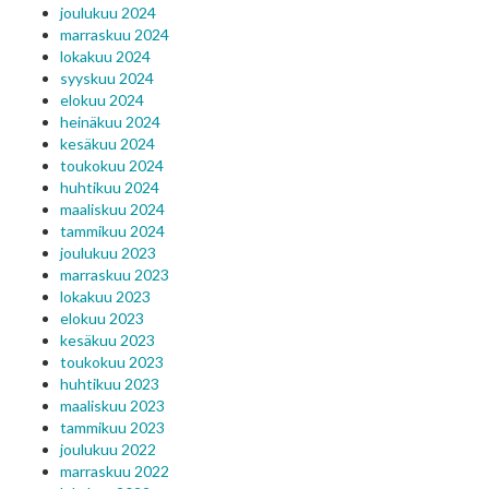
joulukuu 2024
marraskuu 2024
lokakuu 2024
syyskuu 2024
elokuu 2024
heinäkuu 2024
kesäkuu 2024
toukokuu 2024
huhtikuu 2024
maaliskuu 2024
tammikuu 2024
joulukuu 2023
marraskuu 2023
lokakuu 2023
elokuu 2023
kesäkuu 2023
toukokuu 2023
huhtikuu 2023
maaliskuu 2023
tammikuu 2023
joulukuu 2022
marraskuu 2022