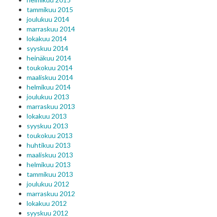
tammikuu 2015
joulukuu 2014
marraskuu 2014
lokakuu 2014
syyskuu 2014
heinäkuu 2014
toukokuu 2014
maaliskuu 2014
helmikuu 2014
joulukuu 2013
marraskuu 2013
lokakuu 2013
syyskuu 2013
toukokuu 2013
huhtikuu 2013
maaliskuu 2013
helmikuu 2013
tammikuu 2013
joulukuu 2012
marraskuu 2012
lokakuu 2012
syyskuu 2012